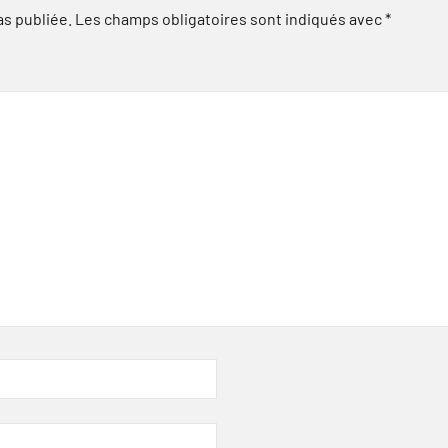
as publiée.
Les champs obligatoires sont indiqués avec
*