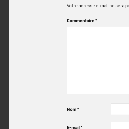
Votre adresse e-mail ne sera p
Commentaire
*
Nom
*
E-mail
*