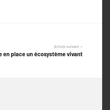
Article suivant
e en place un écosystème vivant