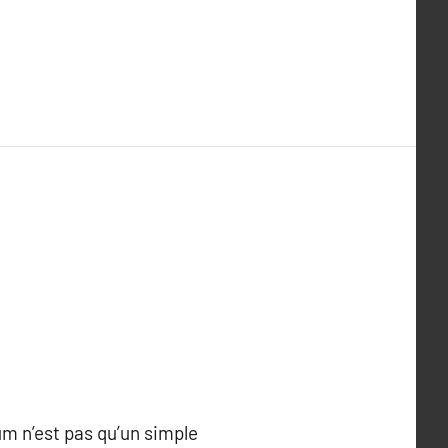
m n’est pas qu’un simple