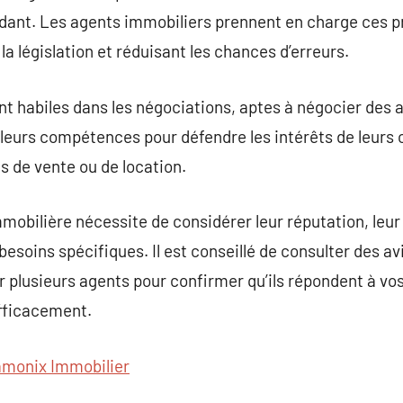
imidant. Les agents immobiliers prennent en charge ces p
a législation et réduisant les chances d’erreurs.
nt habiles dans les négociations, aptes à négocier des
t leurs compétences pour défendre les intérêts de leurs 
ns de vente ou de location.
mobilière nécessite de considérer leur réputation, leur
besoins spécifiques. Il est conseillé de consulter des a
r plusieurs agents pour confirmer qu’ils répondent à vos
fficacement.
monix Immobilier