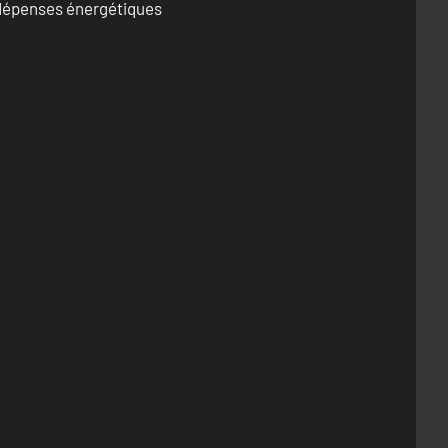
s dépenses énergétiques