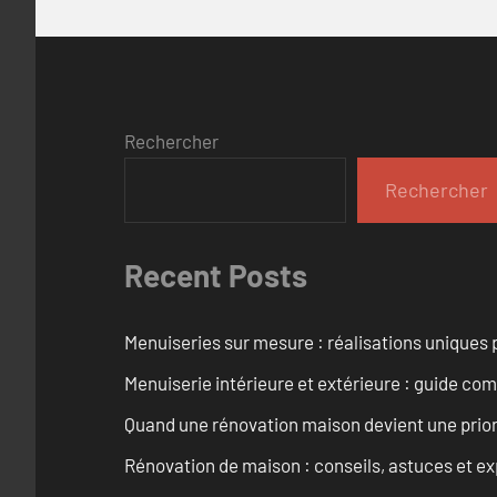
Rechercher
Rechercher
Recent Posts
Menuiseries sur mesure : réalisations uniques 
Menuiserie intérieure et extérieure : guide c
Quand une rénovation maison devient une prior
Rénovation de maison : conseils, astuces et ex