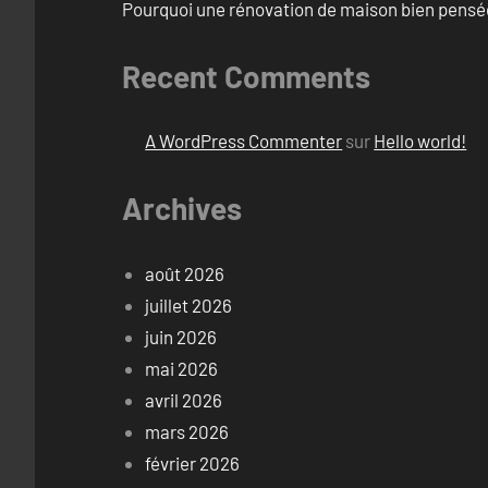
Pourquoi une rénovation de maison bien pensée 
Recent Comments
A WordPress Commenter
sur
Hello world!
Archives
août 2026
juillet 2026
juin 2026
mai 2026
avril 2026
mars 2026
février 2026