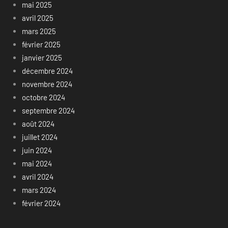
mai 2025
avril 2025
mars 2025
février 2025
janvier 2025
décembre 2024
novembre 2024
octobre 2024
septembre 2024
août 2024
juillet 2024
juin 2024
mai 2024
avril 2024
mars 2024
février 2024