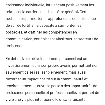
croissance individuelle, influençant positivement les
relations, la carrière et le bien-être général. Ces
techniques permettent d’approfondir la connaissance
de soi, de fortifier la capacité à surmonter les
obstacles, et d’affiner les compétences en
communication, enrichissant ainsi tous les secteurs de
l’existence.
En définitive, le développement personnel est un
investissement dans son propre avenir, permettant non
seulement de se réaliser pleinement, mais aussi
d’exercer un impact positif sur la communauté et
l’environnement. Il ouvre la porte à des opportunités de
croissance personnelle et professionnelle, et permet de
vivre une vie plus intentionnelle et satisfaisante.