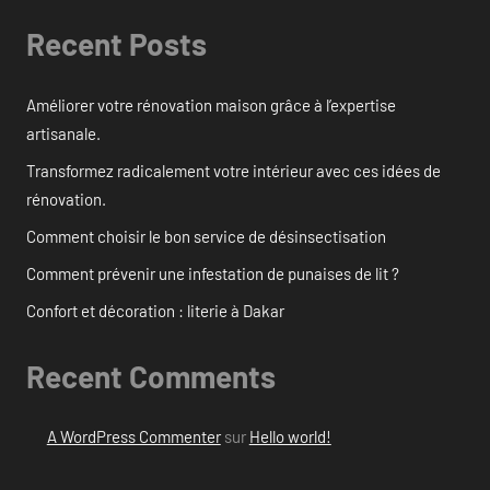
Recent Posts
Améliorer votre rénovation maison grâce à l’expertise
artisanale.
Transformez radicalement votre intérieur avec ces idées de
rénovation.
Comment choisir le bon service de désinsectisation
Comment prévenir une infestation de punaises de lit ?
Confort et décoration : literie à Dakar
Recent Comments
A WordPress Commenter
sur
Hello world!