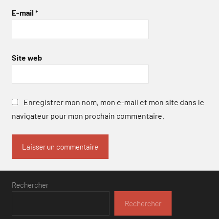
E-mail
*
Site web
Enregistrer mon nom, mon e-mail et mon site dans le
navigateur pour mon prochain commentaire.
Rechercher
Rechercher