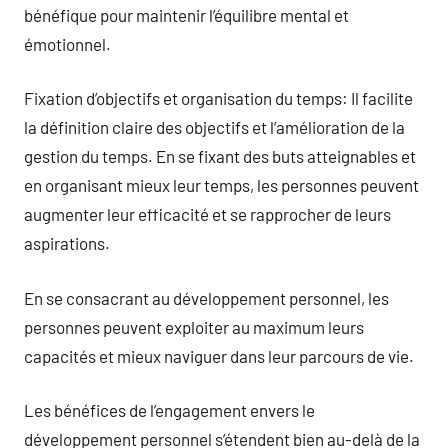
bénéfique pour maintenir l’équilibre mental et
émotionnel.
Fixation d’objectifs et organisation du temps: Il facilite
la définition claire des objectifs et l’amélioration de la
gestion du temps. En se fixant des buts atteignables et
en organisant mieux leur temps, les personnes peuvent
augmenter leur efficacité et se rapprocher de leurs
aspirations.
En se consacrant au développement personnel, les
personnes peuvent exploiter au maximum leurs
capacités et mieux naviguer dans leur parcours de vie.
Les bénéfices de l’engagement envers le
développement personnel s’étendent bien au-delà de la