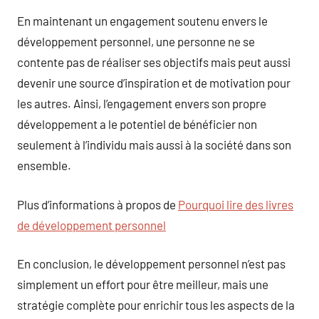
En maintenant un engagement soutenu envers le
développement personnel, une personne ne se
contente pas de réaliser ses objectifs mais peut aussi
devenir une source d’inspiration et de motivation pour
les autres. Ainsi, l’engagement envers son propre
développement a le potentiel de bénéficier non
seulement à l’individu mais aussi à la société dans son
ensemble.
Plus d’informations à propos de
Pourquoi lire des livres
de développement personnel
En conclusion, le développement personnel n’est pas
simplement un effort pour être meilleur, mais une
stratégie complète pour enrichir tous les aspects de la