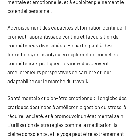
mentale et émotionnelle, et à exploiter pleinement le
potentiel personnel.
Accroissement des capacités et formation continue: Il
promeut l’apprentissage continu et l’acquisition de
compétences diversifiées. En participant à des
formations, en lisant, ou en explorant de nouvelles
compétences pratiques, les individus peuvent
améliorer leurs perspectives de carrière et leur
adaptabilité sur le marché du travail.
Santé mentale et bien-être émotionnel: Il englobe des
pratiques destinées à améliorer la gestion du stress, à
réduire l’anxiété, et à promouvoir un état mental sain.
L’utilisation de stratégies comme la méditation, la
pleine conscience, et le yoga peut être extrêmement