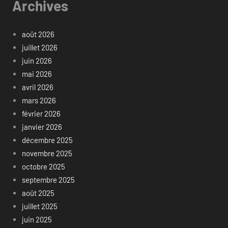
Archives
août 2026
juillet 2026
juin 2026
mai 2026
avril 2026
mars 2026
février 2026
janvier 2026
décembre 2025
novembre 2025
octobre 2025
septembre 2025
août 2025
juillet 2025
juin 2025