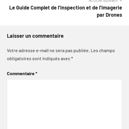
Le Guide Complet de l’Inspection et de l’Imagerie
par Drones
Laisser un commentaire
Votre adresse e-mail ne sera pas publiée.
Les champs
obligatoires sont indiqués avec
*
Commentaire
*