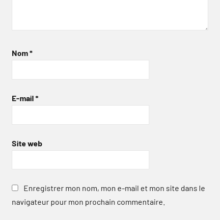
Nom
*
E-mail
*
Site web
Enregistrer mon nom, mon e-mail et mon site dans le
navigateur pour mon prochain commentaire.