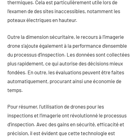
thermiques. Cela est particulièrement utile lors de
l’examen de des sites inaccessibles, notamment les
poteaux électriques en hauteur.
Outre la dimension sécuritaire, le recours à l’imagerie
drone s’ajoute également à la performance d’ensemble
du processus d’inspection. Les données sont collectées
plus rapidement, ce qui autorise des décisions mieux
fondées. En outre, les évaluations peuvent être faites
automatiquement, procurant ainsi une économie de
temps.
Pour résumer, l’utilisation de drones pour les
inspections et l’imagerie ont révolutionné le processus
d’inspection. Avec des gains en sécurité, efficacité et
précision, il est évident que cette technologie est