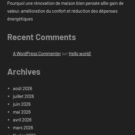
Pourquoi une rénovation de maison bien pensée allie gain de
valeur, amélioration du confort et réduction des dépenses
énergétiques
Recent Comments
A WordPress Commenter
sur
Hello world!
Archives
août 2026
juillet 2026
juin 2026
mai 2026
avril 2026
mars 2026