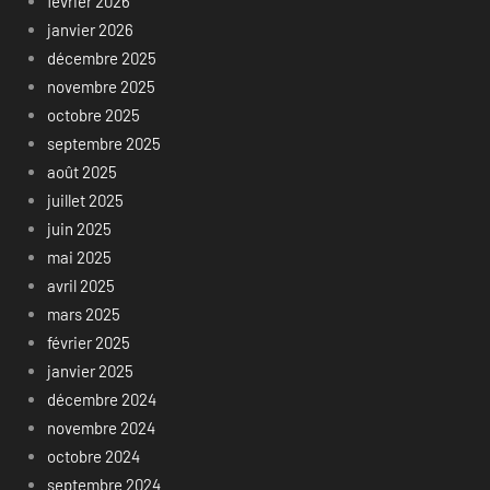
février 2026
janvier 2026
décembre 2025
novembre 2025
octobre 2025
septembre 2025
août 2025
juillet 2025
juin 2025
mai 2025
avril 2025
mars 2025
février 2025
janvier 2025
décembre 2024
novembre 2024
octobre 2024
septembre 2024