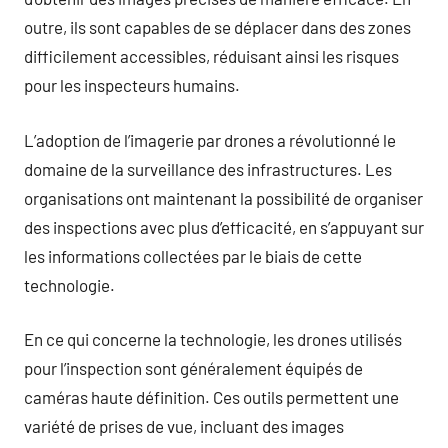
outre, ils sont capables de se déplacer dans des zones
difficilement accessibles, réduisant ainsi les risques
pour les inspecteurs humains.
L’adoption de l’imagerie par drones a révolutionné le
domaine de la surveillance des infrastructures. Les
organisations ont maintenant la possibilité de organiser
des inspections avec plus d’efficacité, en s’appuyant sur
les informations collectées par le biais de cette
technologie.
En ce qui concerne la technologie, les drones utilisés
pour l’inspection sont généralement équipés de
caméras haute définition. Ces outils permettent une
variété de prises de vue, incluant des images