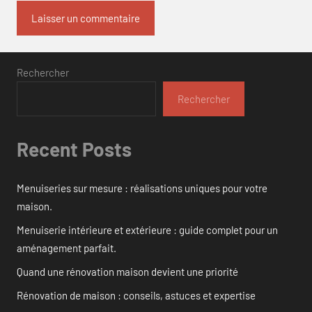
Rechercher
Rechercher
Recent Posts
Menuiseries sur mesure : réalisations uniques pour votre
maison.
Menuiserie intérieure et extérieure : guide complet pour un
aménagement parfait.
Quand une rénovation maison devient une priorité
Rénovation de maison : conseils, astuces et expertise