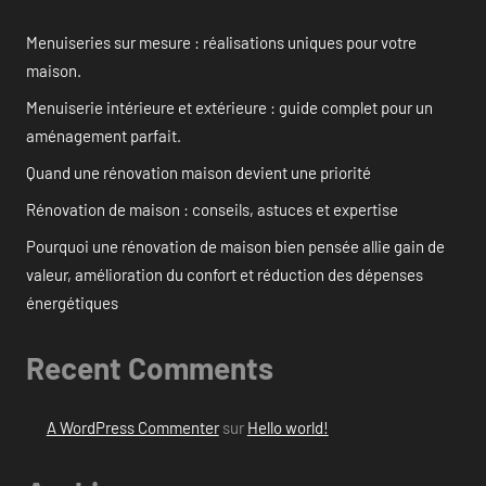
Menuiseries sur mesure : réalisations uniques pour votre
maison.
Menuiserie intérieure et extérieure : guide complet pour un
aménagement parfait.
Quand une rénovation maison devient une priorité
Rénovation de maison : conseils, astuces et expertise
Pourquoi une rénovation de maison bien pensée allie gain de
valeur, amélioration du confort et réduction des dépenses
énergétiques
Recent Comments
A WordPress Commenter
sur
Hello world!