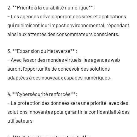
2. **Priorité à la durabilité numérique** :
– Les agences développeront des sites et applications
qui minimisent leur impact environnemental, répondant
ainsi aux attentes des consommateurs conscients.
3. **Expansion du Metaverse** :
– Avec l’essor des mondes virtuels, les agences web
auront l’opportunité de concevoir des solutions
adaptées à ces nouveaux espaces numériques.
4. **Cybersécurité renforcée** :
– La protection des données sera une priorité, avec des
solutions innovantes pour garantir la confidentialité des
utilisateurs.