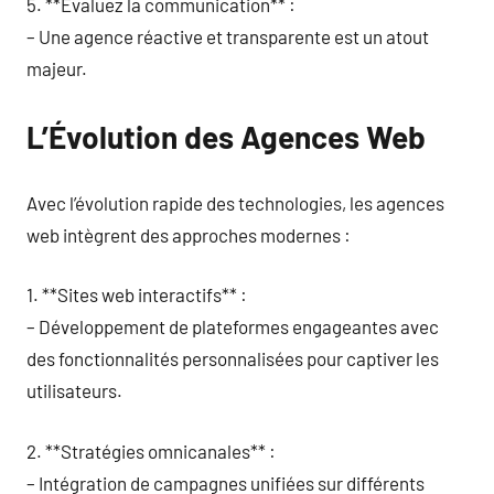
5. **Évaluez la communication** :
– Une agence réactive et transparente est un atout
majeur.
L’Évolution des Agences Web
Avec l’évolution rapide des technologies, les agences
web intègrent des approches modernes :
1. **Sites web interactifs** :
– Développement de plateformes engageantes avec
des fonctionnalités personnalisées pour captiver les
utilisateurs.
2. **Stratégies omnicanales** :
– Intégration de campagnes unifiées sur différents