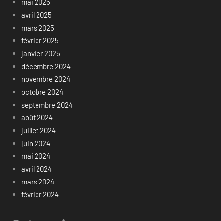
mai 2025
avril 2025
mars 2025
février 2025
janvier 2025
décembre 2024
novembre 2024
octobre 2024
septembre 2024
août 2024
juillet 2024
juin 2024
mai 2024
avril 2024
mars 2024
février 2024