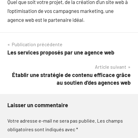
Quel que soit votre projet, de la création d’un site web à
l’optimisation de vos campagnes marketing, une
agence web est le partenaire idéal.
Navigation
Publication précédente
Les services proposés par une agence web
de
Article suivant
l’article
Établir une stratégie de contenu efficace grâce
au soutien d’des agences web
Laisser un commentaire
Votre adresse e-mail ne sera pas publiée.
Les champs
obligatoires sont indiqués avec
*