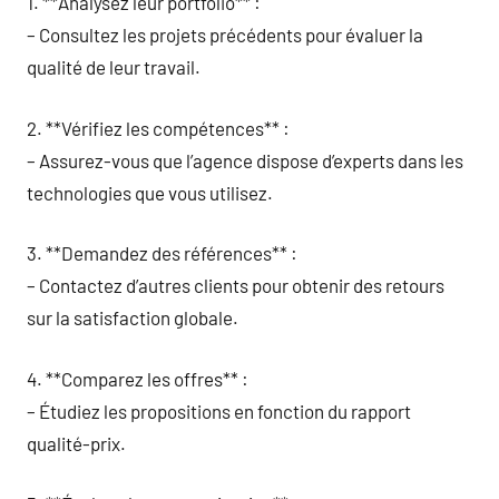
1. **Analysez leur portfolio** :
– Consultez les projets précédents pour évaluer la
qualité de leur travail.
2. **Vérifiez les compétences** :
– Assurez-vous que l’agence dispose d’experts dans les
technologies que vous utilisez.
3. **Demandez des références** :
– Contactez d’autres clients pour obtenir des retours
sur la satisfaction globale.
4. **Comparez les offres** :
– Étudiez les propositions en fonction du rapport
qualité-prix.