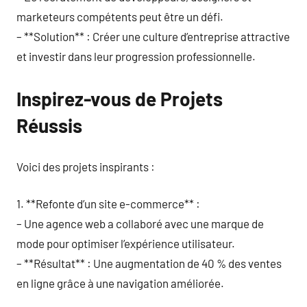
marketeurs compétents peut être un défi.
– **Solution** : Créer une culture d’entreprise attractive
et investir dans leur progression professionnelle.
Inspirez-vous de Projets
Réussis
Voici des projets inspirants :
1. **Refonte d’un site e-commerce** :
– Une agence web a collaboré avec une marque de
mode pour optimiser l’expérience utilisateur.
– **Résultat** : Une augmentation de 40 % des ventes
en ligne grâce à une navigation améliorée.