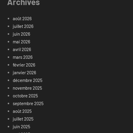
Archives
août 2026
juillet 2026
juin 2026
mai 2026
avril 2026
mars 2026
février 2026
janvier 2026
décembre 2025
novembre 2025
octobre 2025
septembre 2025
août 2025
juillet 2025
juin 2025