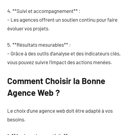
4. **Suivi et accompagnement** :
– Les agences offrent un soutien continu pour faire
évoluer vos projets.
5. **Résultats mesurables** :
– Grâce à des outils d’analyse et des indicateurs clés,
vous pouvez suivre l’impact des actions menées.
Comment Choisir la Bonne
Agence Web ?
Le choix d’une agence web doit être adapté à vos
besoins.