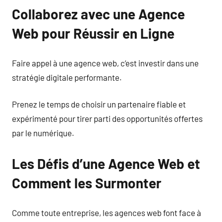
Collaborez avec une Agence
Web pour Réussir en Ligne
Faire appel à une agence web, c’est investir dans une
stratégie digitale performante.
Prenez le temps de choisir un partenaire fiable et
expérimenté pour tirer parti des opportunités offertes
par le numérique.
Les Défis d’une Agence Web et
Comment les Surmonter
Comme toute entreprise, les agences web font face à