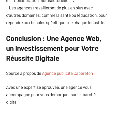
5. **Collaboration multisectorielle** :
– Les agences travailleront de plus en plus avec
d’autres domaines, comme la santé ou l’éducation, pour
répondre aux besoins spécifiques de chaque industrie.
Conclusion : Une Agence Web,
un Investissement pour Votre
Réussite Digitale
Source à propos de
Agence publicité Capbreton
Avec une expertise éprouvée, une agence vous
accompagne pour vous démarquer sur le marché
digital.