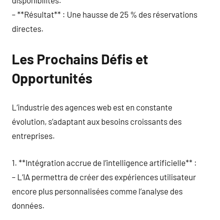
– **Résultat** : Une hausse de 25 % des réservations
directes.
Les Prochains Défis et
Opportunités
L’industrie des agences web est en constante
évolution, s’adaptant aux besoins croissants des
entreprises.
1. **Intégration accrue de l’intelligence artificielle** :
– L’IA permettra de créer des expériences utilisateur
encore plus personnalisées comme l’analyse des
données.