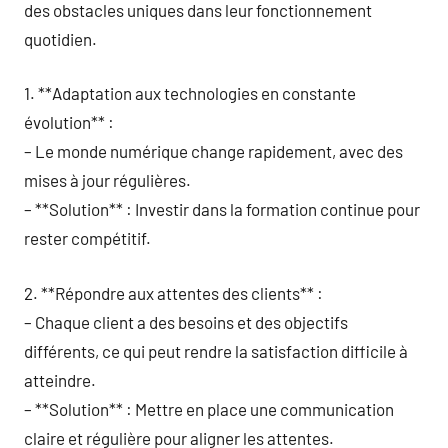
des obstacles uniques dans leur fonctionnement
quotidien.
1. **Adaptation aux technologies en constante
évolution** :
– Le monde numérique change rapidement, avec des
mises à jour régulières.
– **Solution** : Investir dans la formation continue pour
rester compétitif.
2. **Répondre aux attentes des clients** :
– Chaque client a des besoins et des objectifs
différents, ce qui peut rendre la satisfaction difficile à
atteindre.
– **Solution** : Mettre en place une communication
claire et régulière pour aligner les attentes.