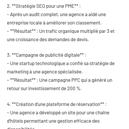
2. **Stratégie SEO pour une PME** :
– Après un audit complet, une agence a aidé une
entreprise locale à améliorer son classement.
– **Résultat** : Un trafic organique multiplié par 3 et
une croissance des demandes de devis.
3. **Campagne de publicité digitale** :
– Une startup technologique a confié sa stratégie de
marketing à une agence spécialisée.
– **Résultat** : Une campagne PPC qui a généré un
retour sur investissement de 200 %.
4. **Création d’une plateforme de réservation** :
– Une agence a développé un site pour une chaîne
d’hôtels permettant une gestion efficace des
disponibilités.