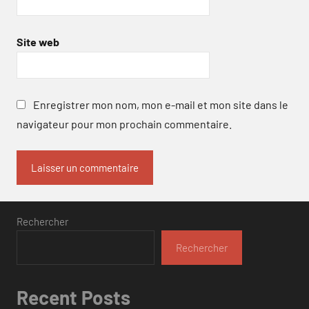
Site web
Enregistrer mon nom, mon e-mail et mon site dans le
navigateur pour mon prochain commentaire.
Rechercher
Rechercher
Recent Posts