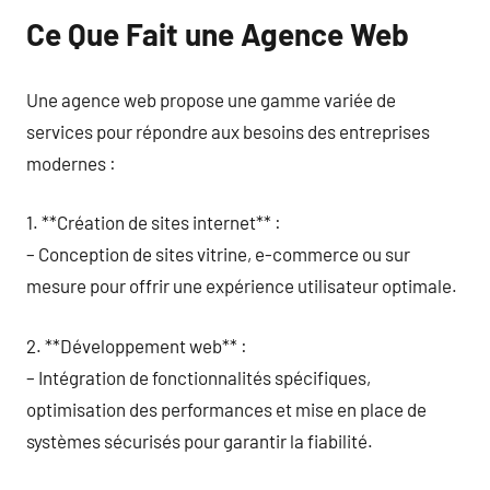
Ce Que Fait une Agence Web
Une agence web propose une gamme variée de
services pour répondre aux besoins des entreprises
modernes :
1. **Création de sites internet** :
– Conception de sites vitrine, e-commerce ou sur
mesure pour offrir une expérience utilisateur optimale.
2. **Développement web** :
– Intégration de fonctionnalités spécifiques,
optimisation des performances et mise en place de
systèmes sécurisés pour garantir la fiabilité.