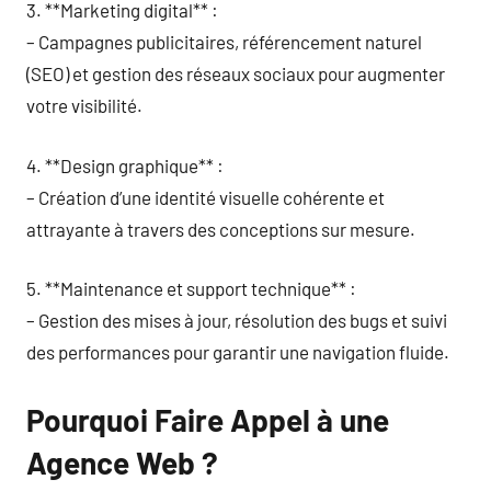
3. **Marketing digital** :
– Campagnes publicitaires, référencement naturel
(SEO) et gestion des réseaux sociaux pour augmenter
votre visibilité.
4. **Design graphique** :
– Création d’une identité visuelle cohérente et
attrayante à travers des conceptions sur mesure.
5. **Maintenance et support technique** :
– Gestion des mises à jour, résolution des bugs et suivi
des performances pour garantir une navigation fluide.
Pourquoi Faire Appel à une
Agence Web ?