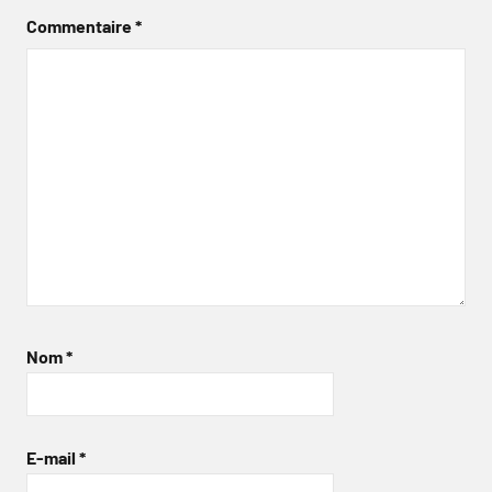
Commentaire
*
Nom
*
E-mail
*