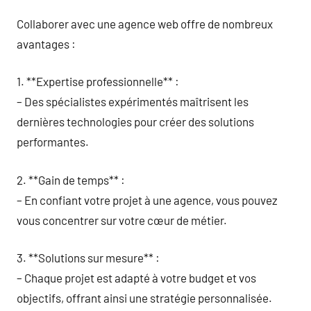
Collaborer avec une agence web offre de nombreux
avantages :
1. **Expertise professionnelle** :
– Des spécialistes expérimentés maîtrisent les
dernières technologies pour créer des solutions
performantes.
2. **Gain de temps** :
– En confiant votre projet à une agence, vous pouvez
vous concentrer sur votre cœur de métier.
3. **Solutions sur mesure** :
– Chaque projet est adapté à votre budget et vos
objectifs, offrant ainsi une stratégie personnalisée.