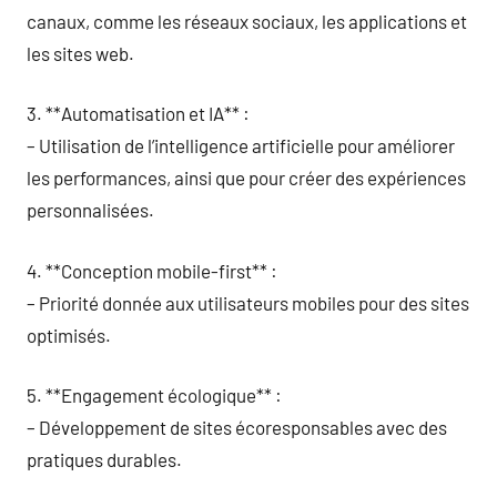
canaux, comme les réseaux sociaux, les applications et
les sites web.
3. **Automatisation et IA** :
– Utilisation de l’intelligence artificielle pour améliorer
les performances, ainsi que pour créer des expériences
personnalisées.
4. **Conception mobile-first** :
– Priorité donnée aux utilisateurs mobiles pour des sites
optimisés.
5. **Engagement écologique** :
– Développement de sites écoresponsables avec des
pratiques durables.