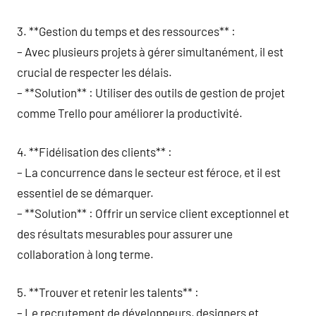
3. **Gestion du temps et des ressources** :
– Avec plusieurs projets à gérer simultanément, il est
crucial de respecter les délais.
– **Solution** : Utiliser des outils de gestion de projet
comme Trello pour améliorer la productivité.
4. **Fidélisation des clients** :
– La concurrence dans le secteur est féroce, et il est
essentiel de se démarquer.
– **Solution** : Offrir un service client exceptionnel et
des résultats mesurables pour assurer une
collaboration à long terme.
5. **Trouver et retenir les talents** :
– Le recrutement de développeurs, designers et