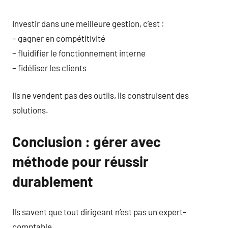
Investir dans une meilleure gestion, c’est :
– gagner en compétitivité
– fluidifier le fonctionnement interne
– fidéliser les clients
Ils ne vendent pas des outils, ils construisent des
solutions.
Conclusion : gérer avec
méthode pour réussir
durablement
Ils savent que tout dirigeant n’est pas un expert-
comptable.