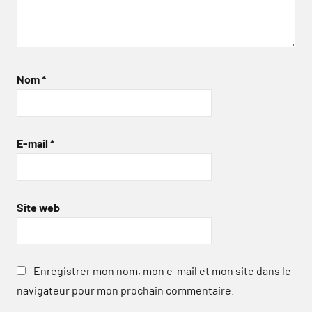
Nom
*
E-mail
*
Site web
Enregistrer mon nom, mon e-mail et mon site dans le
navigateur pour mon prochain commentaire.