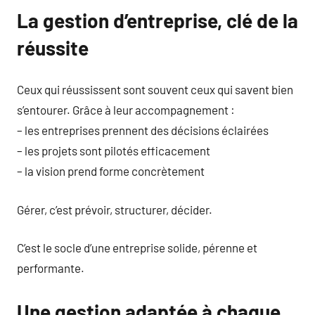
La gestion d’entreprise, clé de la
réussite
Ceux qui réussissent sont souvent ceux qui savent bien
s’entourer. Grâce à leur accompagnement :
– les entreprises prennent des décisions éclairées
– les projets sont pilotés efficacement
– la vision prend forme concrètement
Gérer, c’est prévoir, structurer, décider.
C’est le socle d’une entreprise solide, pérenne et
performante.
Une gestion adaptée à chaque