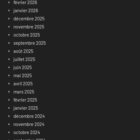
février 2026
janvier 2026
décembre 2025
novembre 2025
octobre 2025
septembre 2025
août 2025
juillet 2025
juin 2025
mai 2025
avril 2025
mars 2025
février 2025
janvier 2025
décembre 2024
novembre 2024
octobre 2024