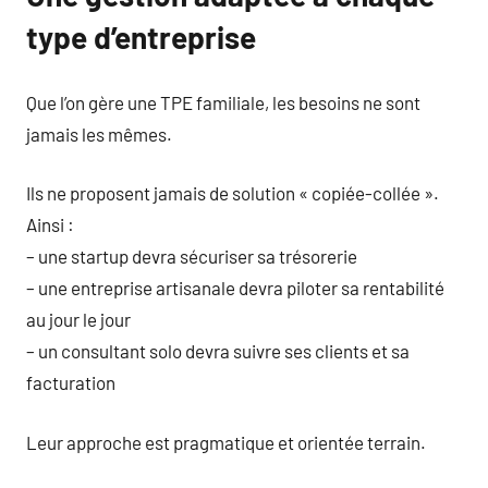
type d’entreprise
Que l’on gère une TPE familiale, les besoins ne sont
jamais les mêmes.
Ils ne proposent jamais de solution « copiée-collée ».
Ainsi :
– une startup devra sécuriser sa trésorerie
– une entreprise artisanale devra piloter sa rentabilité
au jour le jour
– un consultant solo devra suivre ses clients et sa
facturation
Leur approche est pragmatique et orientée terrain.