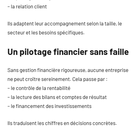
– la relation client
Ils adaptent leur accompagnement selon la taille, le
secteur et les besoins spécifiques.
Un pilotage financier sans faille
Sans gestion financière rigoureuse, aucune entreprise
ne peut croître sereinement. Cela passe par :
– le contrôle de la rentabilité
– la lecture des bilans et comptes de résultat
– le financement des investissements
Ils traduisent les chiffres en décisions concrètes.