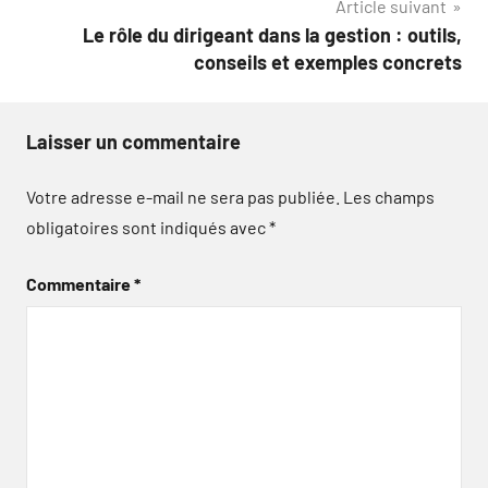
Article suivant
Le rôle du dirigeant dans la gestion : outils,
conseils et exemples concrets
Laisser un commentaire
Votre adresse e-mail ne sera pas publiée.
Les champs
obligatoires sont indiqués avec
*
Commentaire
*