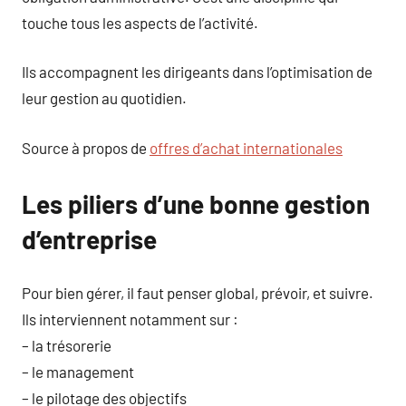
touche tous les aspects de l’activité.
Ils accompagnent les dirigeants dans l’optimisation de
leur gestion au quotidien.
Source à propos de
offres d’achat internationales
Les piliers d’une bonne gestion
d’entreprise
Pour bien gérer, il faut penser global, prévoir, et suivre.
Ils interviennent notamment sur :
– la trésorerie
– le management
– le pilotage des objectifs