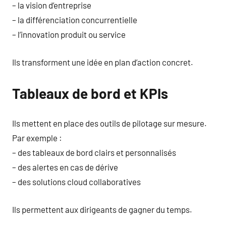
– la vision d’entreprise
– la différenciation concurrentielle
– l’innovation produit ou service
Ils transforment une idée en plan d’action concret.
Tableaux de bord et KPIs
Ils mettent en place des outils de pilotage sur mesure.
Par exemple :
– des tableaux de bord clairs et personnalisés
– des alertes en cas de dérive
– des solutions cloud collaboratives
Ils permettent aux dirigeants de gagner du temps.