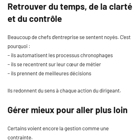
Retrouver du temps, de la clarté
et du contrôle
Beaucoup de chefs d’entreprise se sentent noyés. C’est
pourquoi :
– ils automatisent les processus chronophages
– ils se recentrent sur leur cœur de métier
– ils prennent de meilleures décisions
Ils redonnent du sens à chaque action du dirigeant.
Gérer mieux pour aller plus loin
Certains voient encore la gestion comme une
contrainte.