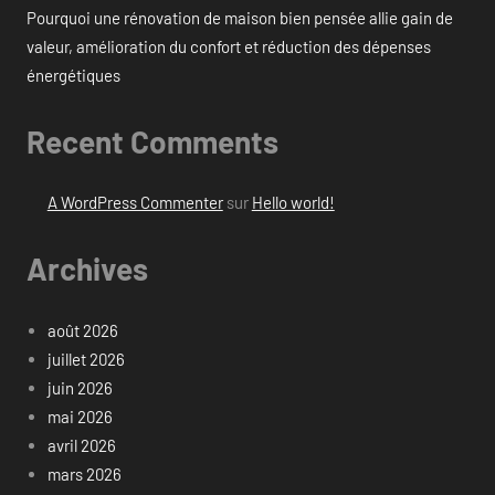
Pourquoi une rénovation de maison bien pensée allie gain de
valeur, amélioration du confort et réduction des dépenses
énergétiques
Recent Comments
A WordPress Commenter
sur
Hello world!
Archives
août 2026
juillet 2026
juin 2026
mai 2026
avril 2026
mars 2026