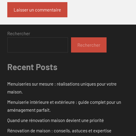
Rechercher
Rechercher
Recent Posts
Menuiseries sur mesure : réalisations uniques pour votre
maison.
Menuiserie intérieure et extérieure : guide complet pour un
aménagement parfait.
Quand une rénovation maison devient une priorité
Rénovation de maison : conseils, astuces et expertise