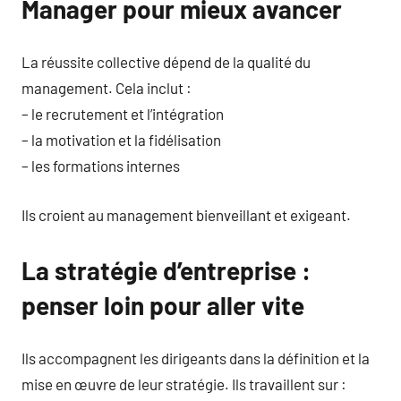
Manager pour mieux avancer
La réussite collective dépend de la qualité du
management. Cela inclut :
– le recrutement et l’intégration
– la motivation et la fidélisation
– les formations internes
Ils croient au management bienveillant et exigeant.
La stratégie d’entreprise :
penser loin pour aller vite
Ils accompagnent les dirigeants dans la définition et la
mise en œuvre de leur stratégie. Ils travaillent sur :