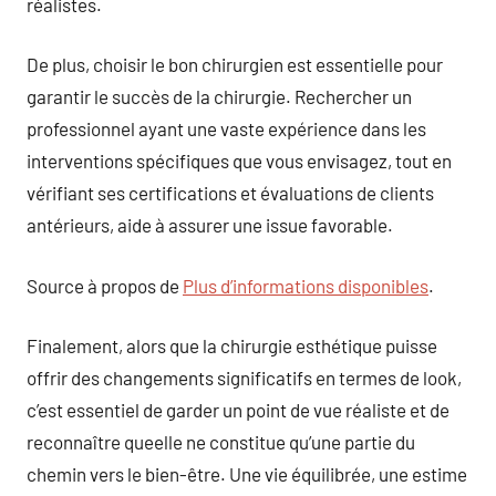
réalistes.
De plus, choisir le bon chirurgien est essentielle pour
garantir le succès de la chirurgie. Rechercher un
professionnel ayant une vaste expérience dans les
interventions spécifiques que vous envisagez, tout en
vérifiant ses certifications et évaluations de clients
antérieurs, aide à assurer une issue favorable.
Source à propos de
Plus d’informations disponibles
.
Finalement, alors que la chirurgie esthétique puisse
offrir des changements significatifs en termes de look,
c’est essentiel de garder un point de vue réaliste et de
reconnaître queelle ne constitue qu’une partie du
chemin vers le bien-être. Une vie équilibrée, une estime