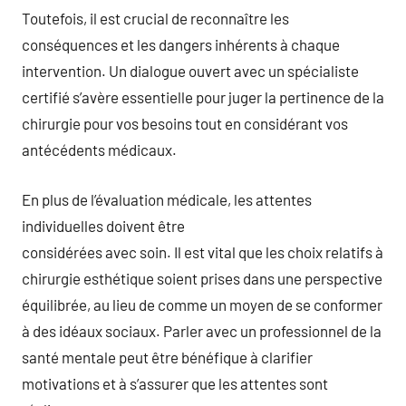
Toutefois, il est crucial de reconnaître les
conséquences et les dangers inhérents à chaque
intervention. Un dialogue ouvert avec un spécialiste
certifié s’avère essentielle pour juger la pertinence de la
chirurgie pour vos besoins tout en considérant vos
antécédents médicaux.
En plus de l’évaluation médicale, les attentes
individuelles doivent être
considérées avec soin. Il est vital que les choix relatifs à
chirurgie esthétique soient prises dans une perspective
équilibrée, au lieu de comme un moyen de se conformer
à des idéaux sociaux. Parler avec un professionnel de la
santé mentale peut être bénéfique à clarifier
motivations et à s’assurer que les attentes sont