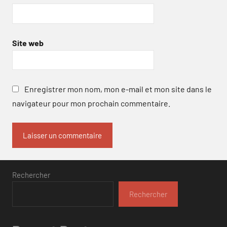
Site web
Enregistrer mon nom, mon e-mail et mon site dans le
navigateur pour mon prochain commentaire.
Rechercher
Rechercher