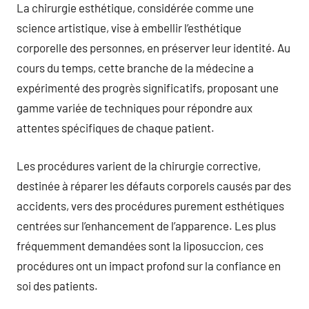
La chirurgie esthétique, considérée comme une
science artistique, vise à embellir l’esthétique
corporelle des personnes, en préserver leur identité. Au
cours du temps, cette branche de la médecine a
expérimenté des progrès significatifs, proposant une
gamme variée de techniques pour répondre aux
attentes spécifiques de chaque patient.
Les procédures varient de la chirurgie corrective,
destinée à réparer les défauts corporels causés par des
accidents, vers des procédures purement esthétiques
centrées sur l’enhancement de l’apparence. Les plus
fréquemment demandées sont la liposuccion, ces
procédures ont un impact profond sur la confiance en
soi des patients.