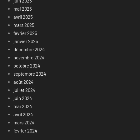
juin 2025
mai 2025
avril 2025
mars 2025
février 2025
janvier 2025
décembre 2024
novembre 2024
octobre 2024
septembre 2024
août 2024
juillet 2024
juin 2024
mai 2024
avril 2024
mars 2024
février 2024