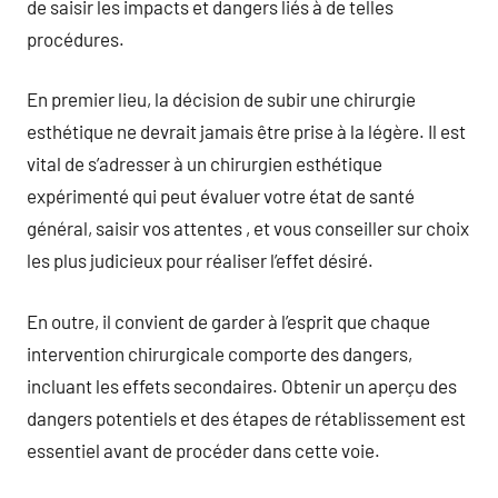
de saisir les impacts et dangers liés à de telles
procédures.
En premier lieu, la décision de subir une chirurgie
esthétique ne devrait jamais être prise à la légère. Il est
vital de s’adresser à un chirurgien esthétique
expérimenté qui peut évaluer votre état de santé
général, saisir vos attentes , et vous conseiller sur choix
les plus judicieux pour réaliser l’effet désiré.
En outre, il convient de garder à l’esprit que chaque
intervention chirurgicale comporte des dangers,
incluant les effets secondaires. Obtenir un aperçu des
dangers potentiels et des étapes de rétablissement est
essentiel avant de procéder dans cette voie.