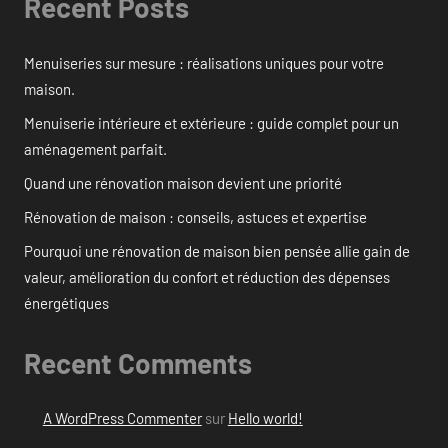
Recent Posts
Menuiseries sur mesure : réalisations uniques pour votre
maison.
Menuiserie intérieure et extérieure : guide complet pour un
aménagement parfait.
Quand une rénovation maison devient une priorité
Rénovation de maison : conseils, astuces et expertise
Pourquoi une rénovation de maison bien pensée allie gain de
valeur, amélioration du confort et réduction des dépenses
énergétiques
Recent Comments
A WordPress Commenter
sur
Hello world!