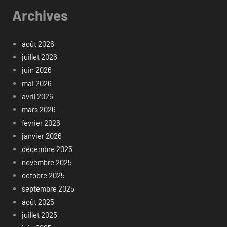
Archives
août 2026
juillet 2026
juin 2026
mai 2026
avril 2026
mars 2026
février 2026
janvier 2026
décembre 2025
novembre 2025
octobre 2025
septembre 2025
août 2025
juillet 2025