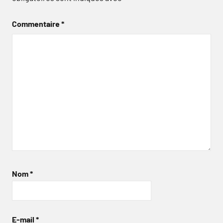
Commentaire
*
Nom
*
E-mail
*