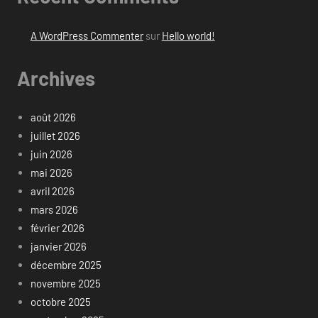
A WordPress Commenter
sur
Hello world!
Archives
août 2026
juillet 2026
juin 2026
mai 2026
avril 2026
mars 2026
février 2026
janvier 2026
décembre 2025
novembre 2025
octobre 2025