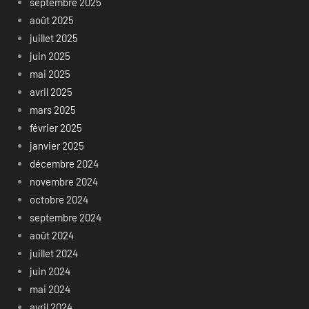
septembre 2025
août 2025
juillet 2025
juin 2025
mai 2025
avril 2025
mars 2025
février 2025
janvier 2025
décembre 2024
novembre 2024
octobre 2024
septembre 2024
août 2024
juillet 2024
juin 2024
mai 2024
avril 2024