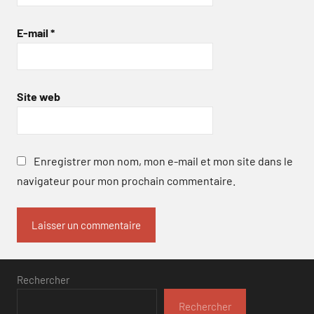
E-mail
*
Site web
Enregistrer mon nom, mon e-mail et mon site dans le
navigateur pour mon prochain commentaire.
Rechercher
Rechercher