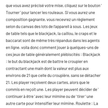
que vous avez précisé votre mise, cliquez sur le bouton ‘
Tourner ‘ pour lancer les rouleaux. Si vous aurez une
composition gagnante, vous recevrez un règlement
selon du canvas des lots de l’appareil à sous. Les jeux
de table tels que le blackjack, la caillou, le craps et le
baccarat sont de même très répandus dans les agents
en ligne. voila donc comment jouer à quelques-uns de
ces jeux de table généralement plébiscités : Blackjack
: le but du blackjack est de battre le croupier en
contractant une main dont la valeur est plus aux
environs de 21 que celle du croupière, sans se détacher
21. Les player reçoivent deux cartes, alors que le
commis en reçoit une. Les player peuvent décider de ‘
continuer à être ‘ avec leur mimine ou de ‘ tirer ‘ une
autre carte pour intensifier leur mimine. Roulette : La