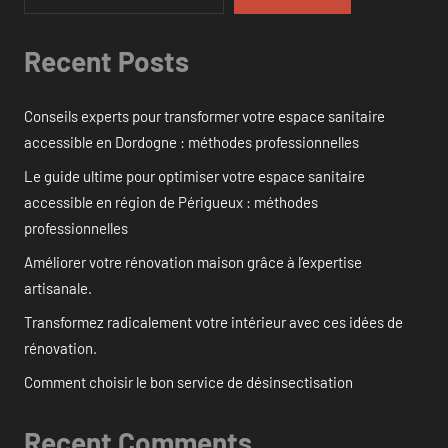
Recent Posts
Conseils experts pour transformer votre espace sanitaire
accessible en Dordogne : méthodes professionnelles
Le guide ultime pour optimiser votre espace sanitaire
accessible en région de Périgueux : méthodes
professionnelles
Améliorer votre rénovation maison grâce à l’expertise
artisanale.
Transformez radicalement votre intérieur avec ces idées de
rénovation.
Comment choisir le bon service de désinsectisation
Recent Comments