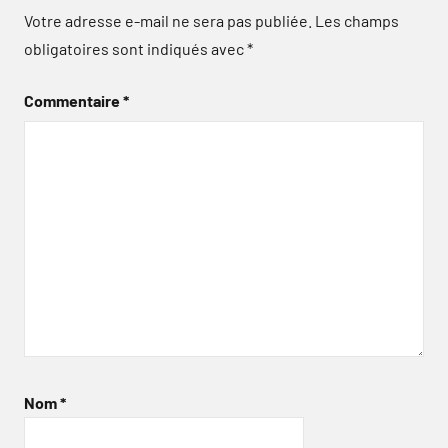
Votre adresse e-mail ne sera pas publiée.
Les champs
obligatoires sont indiqués avec
*
Commentaire
*
Nom
*