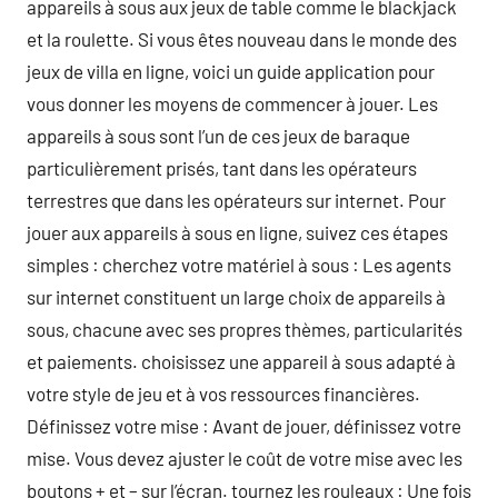
appareils à sous aux jeux de table comme le blackjack
et la roulette. Si vous êtes nouveau dans le monde des
jeux de villa en ligne, voici un guide application pour
vous donner les moyens de commencer à jouer. Les
appareils à sous sont l’un de ces jeux de baraque
particulièrement prisés, tant dans les opérateurs
terrestres que dans les opérateurs sur internet. Pour
jouer aux appareils à sous en ligne, suivez ces étapes
simples : cherchez votre matériel à sous : Les agents
sur internet constituent un large choix de appareils à
sous, chacune avec ses propres thèmes, particularités
et paiements. choisissez une appareil à sous adapté à
votre style de jeu et à vos ressources financières.
Définissez votre mise : Avant de jouer, définissez votre
mise. Vous devez ajuster le coût de votre mise avec les
boutons + et – sur l’écran. tournez les rouleaux : Une fois