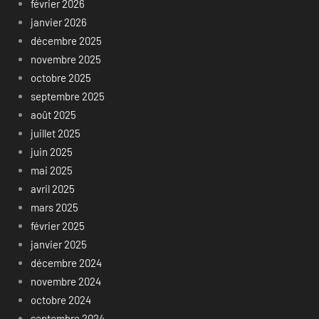
février 2026
janvier 2026
décembre 2025
novembre 2025
octobre 2025
septembre 2025
août 2025
juillet 2025
juin 2025
mai 2025
avril 2025
mars 2025
février 2025
janvier 2025
décembre 2024
novembre 2024
octobre 2024
septembre 2024