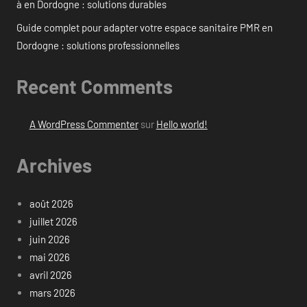
à en Dordogne : solutions durables
Guide complet pour adapter votre espace sanitaire PMR en
Dordogne : solutions professionnelles
Recent Comments
A WordPress Commenter
sur
Hello world!
Archives
août 2026
juillet 2026
juin 2026
mai 2026
avril 2026
mars 2026