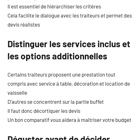
Il est essentiel de hiérarchiser les critères
Cela facilite le dialogue avec les traiteurs et permet des
devis réalistes
Distinguer les services inclus et
les options additionnelles
Certains traiteurs proposent une prestation tout
compris avec service à table, décoration et location de
vaisselle
D’autres se concentrent sur la partie buffet
Il faut donc décortiquer les devis
Un bon comparatif vous aidera à maîtriser votre budget
Déguster avant de décider