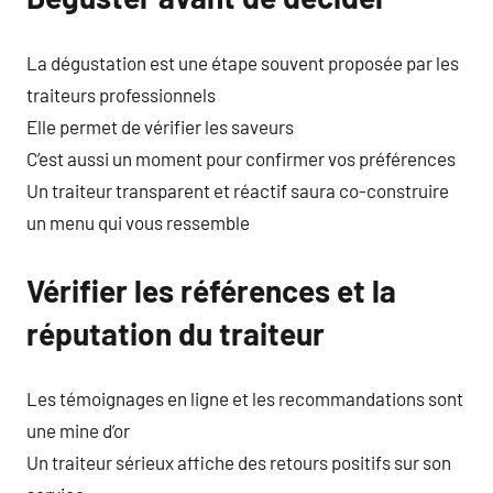
La dégustation est une étape souvent proposée par les
traiteurs professionnels
Elle permet de vérifier les saveurs
C’est aussi un moment pour confirmer vos préférences
Un traiteur transparent et réactif saura co-construire
un menu qui vous ressemble
Vérifier les références et la
réputation du traiteur
Les témoignages en ligne et les recommandations sont
une mine d’or
Un traiteur sérieux affiche des retours positifs sur son