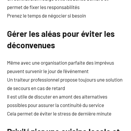
permet de fixer les responsabilités
Prenez le temps de négocier si besoin
Gérer les aléas pour éviter les
déconvenues
Même avec une organisation parfaite des imprévus
peuvent survenir le jour de l’événement
Un traiteur professionnel propose toujours une solution
de secours en cas de retard
Il est utile de discuter en amont des alternatives
possibles pour assurer la continuité du service
Cela permet de éviter le stress de dernière minute