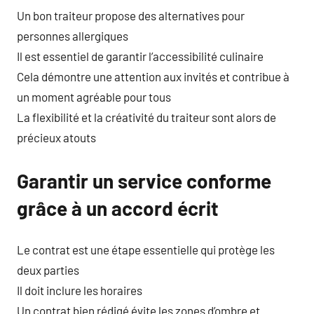
Un bon traiteur propose des alternatives pour
personnes allergiques
Il est essentiel de garantir l’accessibilité culinaire
Cela démontre une attention aux invités et contribue à
un moment agréable pour tous
La flexibilité et la créativité du traiteur sont alors de
précieux atouts
Garantir un service conforme
grâce à un accord écrit
Le contrat est une étape essentielle qui protège les
deux parties
Il doit inclure les horaires
Un contrat bien rédigé évite les zones d’ombre et