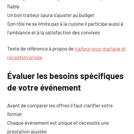
fiable
Un bon traiteur saura s’ajuster au budget
Son rôle ne se limite pas à la cuisine il participe aussi à
l’ambiance et à la satisfaction des convives
Texte de référence à propos de
traiteur pour mariage et
réception privée
Évaluer les besoins spécifiques
de votre événement
Avant de comparer les offres il faut clarifier votre
format
Chaque événement est unique et nécessite une
prestation ajustée