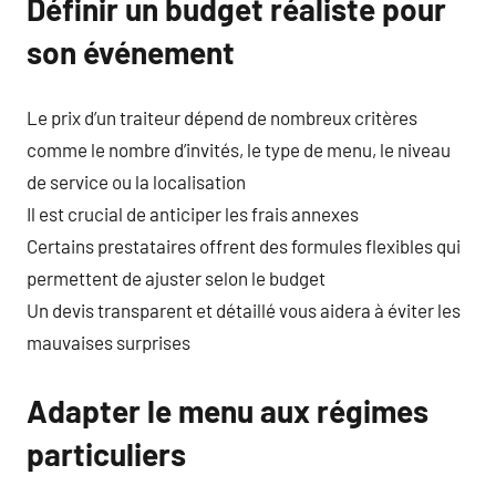
Définir un budget réaliste pour
son événement
Le prix d’un traiteur dépend de nombreux critères
comme le nombre d’invités, le type de menu, le niveau
de service ou la localisation
Il est crucial de anticiper les frais annexes
Certains prestataires offrent des formules flexibles qui
permettent de ajuster selon le budget
Un devis transparent et détaillé vous aidera à éviter les
mauvaises surprises
Adapter le menu aux régimes
particuliers