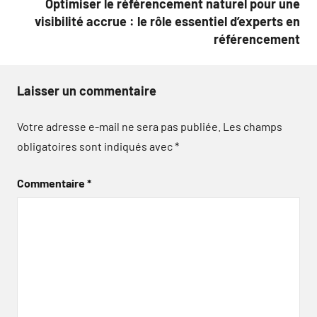
Optimiser le référencement naturel pour une
visibilité accrue : le rôle essentiel d’experts en
référencement
Laisser un commentaire
Votre adresse e-mail ne sera pas publiée.
Les champs
obligatoires sont indiqués avec
*
Commentaire
*