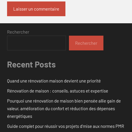
Rechercher
Rechercher
Recent Posts
Quand une rénovation maison devient une priorité
Rénovation de maison : conseils, astuces et expertise
Pourquoi une rénovation de maison bien pensée allie gain de
valeur, amélioration du confort et réduction des dépenses
énergétiques
Guide complet pour réussir vos projets d’mise aux normes PMR