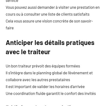
service
Vous pouvez aussi demander à visiter une prestation en
cours ou à consulter une liste de clients satisfaits
Cela vous assure une vision concrète de son savoir-
faire
Anticiper les détails pratiques
avec le traiteur
Un bon traiteur prévoit des équipes formées
Il s’intègre dans le planning global de l’événement et
collabore avec les autres prestataires
Il est important de valider les horaires d’arrivée
Une coordination fluide garantit le confort des invités