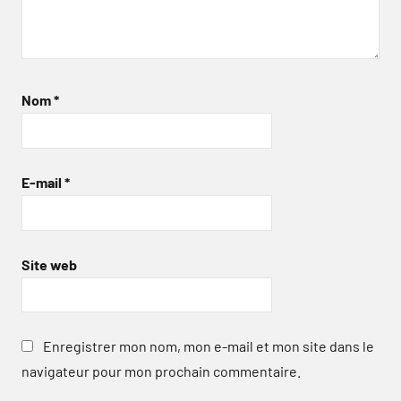
Nom
*
E-mail
*
Site web
Enregistrer mon nom, mon e-mail et mon site dans le
navigateur pour mon prochain commentaire.