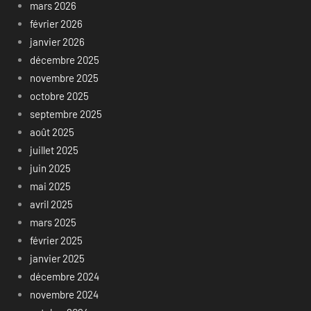
mars 2026
février 2026
janvier 2026
décembre 2025
novembre 2025
octobre 2025
septembre 2025
août 2025
juillet 2025
juin 2025
mai 2025
avril 2025
mars 2025
février 2025
janvier 2025
décembre 2024
novembre 2024