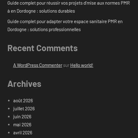
Guide complet pour réussir vos projets d’mise aux normes PMR
à en Dordogne : solutions durables
Guide complet pour adapter votre espace sanitaire PMR en
Dordogne : solutions professionnelles
Recent Comments
A WordPress Commenter
sur
Hello world!
Archives
août 2026
juillet 2026
juin 2026
mai 2026
avril 2026