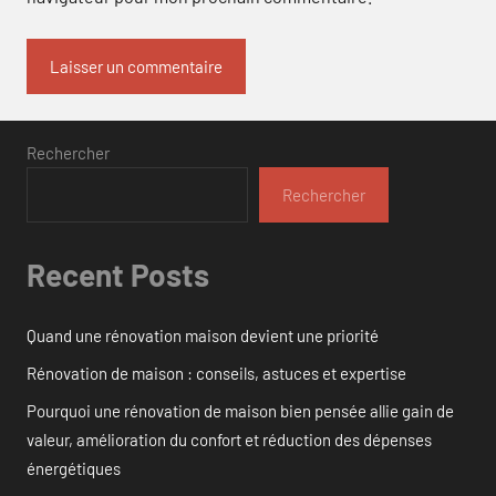
Rechercher
Rechercher
Recent Posts
Quand une rénovation maison devient une priorité
Rénovation de maison : conseils, astuces et expertise
Pourquoi une rénovation de maison bien pensée allie gain de
valeur, amélioration du confort et réduction des dépenses
énergétiques