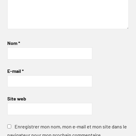
Nom
*
E-mail
*
Site web
Enregistrer mon nom, mon e-mail et mon site dans le
navigateur pour mon prochain commentaire.