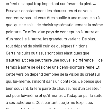
créent un appui trop important sur l’avant du pied, …
Essayez constamment les chaussures et ne vous
contentez pas – si vous êtes ouaille à une marque ou à
quoi que ce soit – de choisir systématiquement la même
pointure. En effet, d’un pays de conception à l’autre et
d’un modèle à l’autre, les grandeurs varient. De plus,
tout dépend du simili cuir, de quelques finitions.
Certains cuirs ou tissus sont plus élastiques que
d’autres. Et cela peut faire une nouvelle différence. Il de
temps à autre de désigner une demi-pointure reine.Et
cette version dépend d’emblée de la vision du créateur
qui, lui-même, s’inscrit dans un contexte. Je pense que,
bien souvent, la 1ère paire de chaussures d’un créateur
est pour lui-même et qu’il montre à l’adapter par la suite
à ses acheteurs. C’est partant que je me l’explique.