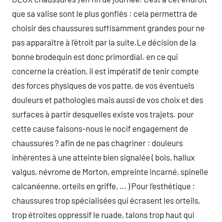
que sa valise sont le plus gonflés : cela permettra de
choisir des chaussures suffisamment grandes pour ne
pas apparaître à l’étroit par la suite.Le décision de la
bonne brodequin est donc primordial. en ce qui
concerne la création, il est impératif de tenir compte
des forces physiques de vos patte, de vos éventuels
douleurs et pathologies mais aussi de vos choix et des
surfaces à partir desquelles existe vos trajets. pour
cette cause faisons-nous le nocif engagement de
chaussures ? afin de ne pas chagriner : douleurs
inhérentes à une atteinte bien signalée ( bois, hallux
valgus, névrome de Morton, empreinte incarné, spinelle
calcanéenne, orteils en griffe, … ) Pour l’esthétique :
chaussures trop spécialisées qui écrasent les orteils,
trop étroites oppressif le ruade, talons trop haut qui