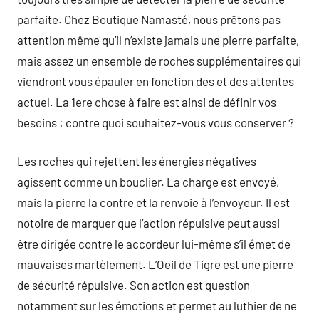
parfaite. Chez Boutique Namasté, nous prêtons pas
attention même qu’il n’existe jamais une pierre parfaite,
mais assez un ensemble de roches supplémentaires qui
viendront vous épauler en fonction des et des attentes
actuel. La 1ere chose à faire est ainsi de définir vos
besoins : contre quoi souhaitez-vous vous conserver ?
Les roches qui rejettent les énergies négatives
agissent comme un bouclier. La charge est envoyé,
mais la pierre la contre et la renvoie à l’envoyeur. Il est
notoire de marquer que l’action répulsive peut aussi
être dirigée contre le accordeur lui-même s’il émet de
mauvaises martèlement. L’Oeil de Tigre est une pierre
de sécurité répulsive. Son action est question
notamment sur les émotions et permet au luthier de ne