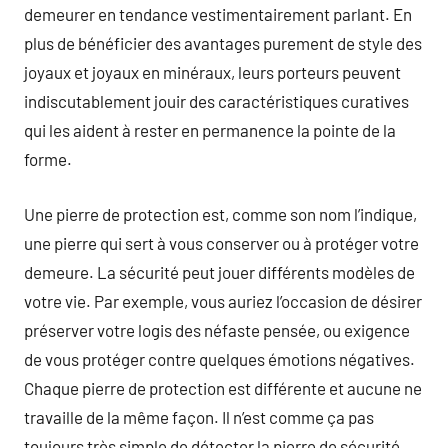
demeurer en tendance vestimentairement parlant. En
plus de bénéficier des avantages purement de style des
joyaux et joyaux en minéraux, leurs porteurs peuvent
indiscutablement jouir des caractéristiques curatives
qui les aident à rester en permanence la pointe de la
forme.
Une pierre de protection est, comme son nom l’indique,
une pierre qui sert à vous conserver ou à protéger votre
demeure. La sécurité peut jouer différents modèles de
votre vie. Par exemple, vous auriez l’occasion de désirer
préserver votre logis des néfaste pensée, ou exigence
de vous protéger contre quelques émotions négatives.
Chaque pierre de protection est différente et aucune ne
travaille de la même façon. Il n’est comme ça pas
toujours très simple de détecter la pierre de sécurité