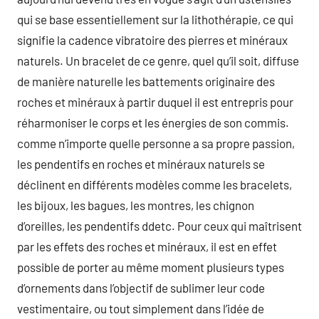
qui se base essentiellement sur la lithothérapie, ce qui
signifie la cadence vibratoire des pierres et minéraux
naturels. Un bracelet de ce genre, quel qu’il soit, diffuse
de manière naturelle les battements originaire des
roches et minéraux à partir duquel il est entrepris pour
réharmoniser le corps et les énergies de son commis.
comme n’importe quelle personne a sa propre passion,
les pendentifs en roches et minéraux naturels se
déclinent en différents modèles comme les bracelets,
les bijoux, les bagues, les montres, les chignon
d’oreilles, les pendentifs ddetc. Pour ceux qui maîtrisent
par les effets des roches et minéraux, il est en effet
possible de porter au même moment plusieurs types
d’ornements dans l’objectif de sublimer leur code
vestimentaire, ou tout simplement dans l’idée de