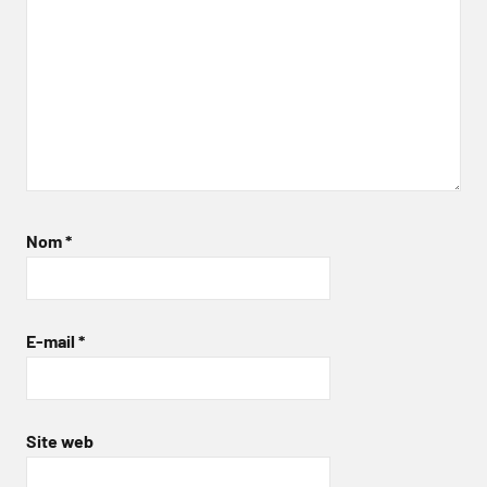
Nom
*
E-mail
*
Site web