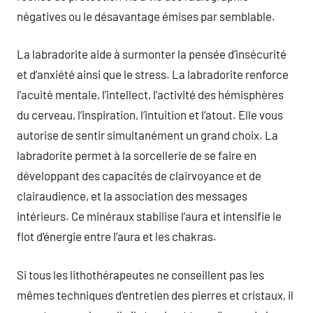
négatives ou le désavantage émises par semblable.
La labradorite aide à surmonter la pensée d’insécurité
et d’anxiété ainsi que le stress. La labradorite renforce
l’acuité mentale, l’intellect, l’activité des hémisphères
du cerveau, l’inspiration, l’intuition et l’atout. Elle vous
autorise de sentir simultanément un grand choix. La
labradorite permet à la sorcellerie de se faire en
développant des capacités de clairvoyance et de
clairaudience, et la association des messages
intérieurs. Ce minéraux stabilise l’aura et intensifie le
flot d’énergie entre l’aura et les chakras.
Si tous les lithothérapeutes ne conseillent pas les
mêmes techniques d’entretien des pierres et cristaux, il