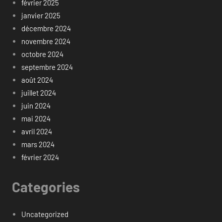
février 2025
janvier 2025
décembre 2024
novembre 2024
octobre 2024
septembre 2024
août 2024
juillet 2024
juin 2024
mai 2024
avril 2024
mars 2024
février 2024
Categories
Uncategorized