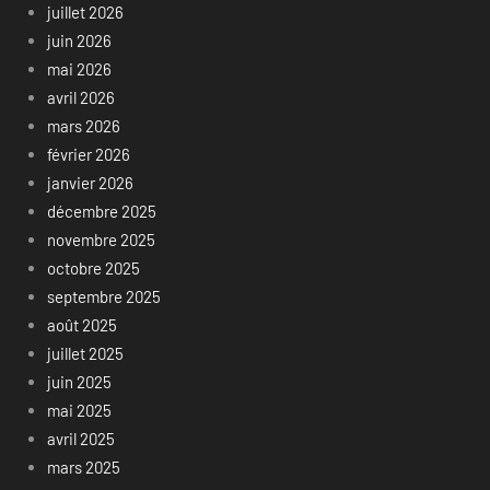
juillet 2026
juin 2026
mai 2026
avril 2026
mars 2026
février 2026
janvier 2026
décembre 2025
novembre 2025
octobre 2025
septembre 2025
août 2025
juillet 2025
juin 2025
mai 2025
avril 2025
mars 2025