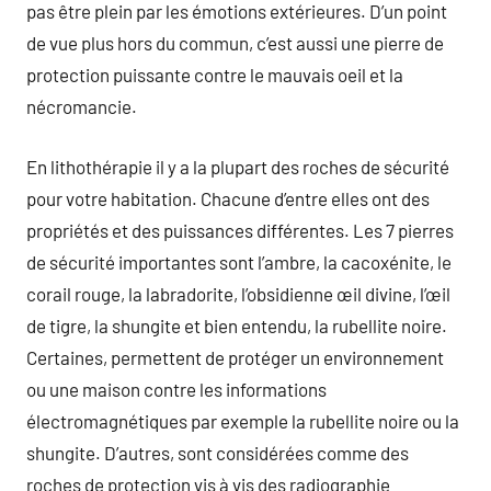
pas être plein par les émotions extérieures. D’un point
de vue plus hors du commun, c’est aussi une pierre de
protection puissante contre le mauvais oeil et la
nécromancie.
En lithothérapie il y a la plupart des roches de sécurité
pour votre habitation. Chacune d’entre elles ont des
propriétés et des puissances différentes. Les 7 pierres
de sécurité importantes sont l’ambre, la cacoxénite, le
corail rouge, la labradorite, l’obsidienne œil divine, l’œil
de tigre, la shungite et bien entendu, la rubellite noire.
Certaines, permettent de protéger un environnement
ou une maison contre les informations
électromagnétiques par exemple la rubellite noire ou la
shungite. D’autres, sont considérées comme des
roches de protection vis à vis des radiographie