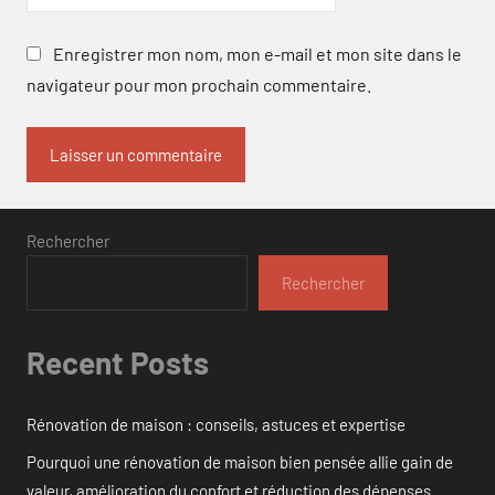
Enregistrer mon nom, mon e-mail et mon site dans le
navigateur pour mon prochain commentaire.
Rechercher
Rechercher
Recent Posts
Rénovation de maison : conseils, astuces et expertise
Pourquoi une rénovation de maison bien pensée allie gain de
valeur, amélioration du confort et réduction des dépenses