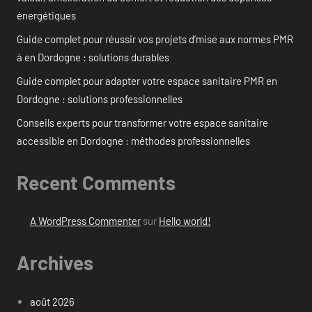
énergétiques
Guide complet pour réussir vos projets d’mise aux normes PMR
à en Dordogne : solutions durables
Guide complet pour adapter votre espace sanitaire PMR en
Dordogne : solutions professionnelles
Conseils experts pour transformer votre espace sanitaire
accessible en Dordogne : méthodes professionnelles
Recent Comments
A WordPress Commenter
sur
Hello world!
Archives
août 2026