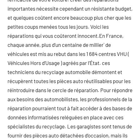
importantes nécessite cependant un résistante budget,
et quelques coûtent encore beaucoup plus cher que les
petites coups menées tous les jours. Voici les
réparations qui vous coûteront innocent.En France,
chaque année, plus d’un centaine de millier` de
véhicules est mis au rebut dans les 1 684 centres VHU (
Véhicules Hors d’Usage ) agréés par l’État. ces
techniciens du recyclage automobile démontent et
récupèrent toutes les pièces auto réutilisables pour les
réintroduire dans le cercle de réparation. Pour répondre
aux besoins des automobilistes, les professionnels de la
réparation pourraient tout à fait accéder à des bases de
données informatisées reléguées en place avec ces
spécialistes du recyclage. Les garagistes sont tenus de
fournir des pièces auto détachées d’occasion, mais ils