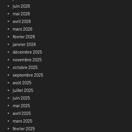
juin 2026
mai 2026
avril 2026
mars 2026
février 2026
janvier 2026
décembre 2025
novembre 2025
octobre 2025
septembre 2025
août 2025
juillet 2025
juin 2025
mai 2025
avril 2025
mars 2025
février 2025