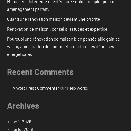
Menuiserie intérieure et extérieure : guide complet pour un
aménagement parfait.
Quand une rénovation maison devient une priorité
Rénovation de maison : conseils, astuces et expertise
Pourquoi une rénovation de maison bien pensée allie gain de
valeur, amélioration du confort et réduction des dépenses
énergétiques
Recent Comments
A WordPress Commenter
sur
Hello world!
Archives
août 2026
juillet 2026