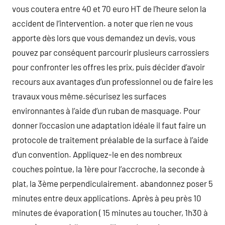
vous coutera entre 40 et 70 euro HT de l’heure selon la
accident de l’intervention. a noter que rien ne vous
apporte dès lors que vous demandez un devis, vous
pouvez par conséquent parcourir plusieurs carrossiers
pour confronter les offres les prix, puis décider d’avoir
recours aux avantages d’un professionnel ou de faire les
travaux vous même.sécurisez les surfaces
environnantes à l’aide d’un ruban de masquage. Pour
donner l’occasion une adaptation idéale il faut faire un
protocole de traitement préalable de la surface à l’aide
d’un convention. Appliquez-le en des nombreux
couches pointue, la 1ère pour l’accroche, la seconde à
plat, la 3ème perpendiculairement. abandonnez poser 5
minutes entre deux applications. Après à peu près 10
minutes de évaporation ( 15 minutes au toucher, 1h30 à