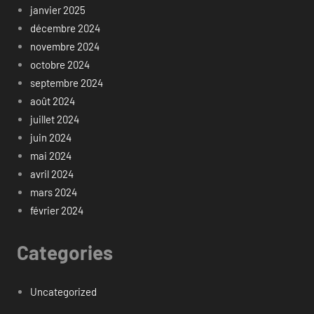
janvier 2025
décembre 2024
novembre 2024
octobre 2024
septembre 2024
août 2024
juillet 2024
juin 2024
mai 2024
avril 2024
mars 2024
février 2024
Categories
Uncategorized