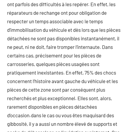
ont parfois des difficultés à les repérer. En effet, les
réparateurs de rechange ont pour obligation de
respecter un temps associable avec le temps
d’immobilisation du véhicule et dès lors que les pièces
détachées ne sont pas disponibles instantanément, il
ne peut, ni ne doit, faire tromper l’internaute. Dans
certains cas, précisement pour les pièces de
carrosseries, quelques pièces usagées sont
pratiquement inexistantes. En effet, 75% des chocs
concernent l’histoire avant gauche du véhicule et les
pièces de cette zone sont par conséquent plus
recherchés et plus exceptionnel. Elles sont, alors,
rarement disponibles en pièces détachées
d’occasion.dans le cas ou vous êtes maquisard des
gibbosité, il y a aussi un nombre élevé de supports et