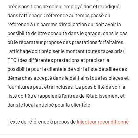
prédispositions de calcul employé doit être indiqué
dans l’affichage : référence au temps passé ou
référence à un barème d’implication qui doit avoir la
possibilité de être consulté dans le garage. dans le cas
où le réparateur propose des prestations forfaitaires,
l’affichage doit préciser le montant toutes taxes pris (
TTC ) des différentes prestations et préciser la
possibilité pour la clientèle de voir la liste détaillée des
démarches accepté dans le délit ainsi que les pièces et
fournitures peut être incluses. La possibilité de voir la
liste doit être rappelée à l’entrée de l’établissement et
dans le local anticipé pour la clientèle.
Texte de référence à propos de
Injecteur reconditionné