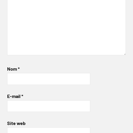
Nom
*
E-mail
*
Site web