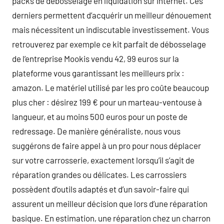
packs de débosselage en liquidation sur internet. Ces
derniers permettent d’acquérir un meilleur dénouement
mais nécessitent un indiscutable investissement. Vous
retrouverez par exemple ce kit parfait de débosselage
de l’entreprise Mookis vendu 42, 99 euros sur la
plateforme vous garantissant les meilleurs prix :
amazon. Le matériel utilisé par les pro coûte beaucoup
plus cher : désirez 199 € pour un marteau-ventouse à
langueur, et au moins 500 euros pour un poste de
redressage. De manière généraliste, nous vous
suggérons de faire appel à un pro pour nous déplacer
sur votre carrosserie, exactement lorsqu’il s’agit de
réparation grandes ou délicates. Les carrossiers
possèdent d’outils adaptés et d’un savoir-faire qui
assurent un meilleur décision que lors d’une réparation
basique. En estimation, une réparation chez un charron