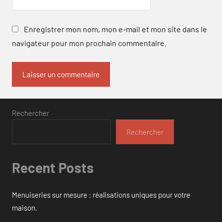
Enregistrer mon nom, mon e-mail et mon site dans le
navigateur pour mon prochain commentaire.
Rechercher
Rechercher
Recent Posts
Menuiseries sur mesure : réalisations uniques pour votre
maison.