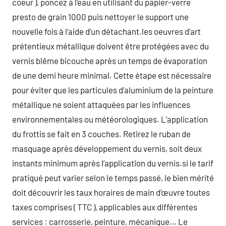
coeur ), poncez à l’eau en utilisant du papier-verre
presto de grain 1000 puis nettoyer le support une
nouvelle fois à l’aide d’un détachant.les oeuvres d’art
prétentieux métallique doivent être protégées avec du
vernis blême bicouche après un temps de évaporation
de une demi heure minimal. Cette étape est nécessaire
pour éviter que les particules d’aluminium de la peinture
métallique ne soient attaquées par les influences
environnementales ou météorologiques. L’application
du frottis se fait en 3 couches. Retirez le ruban de
masquage après développement du vernis, soit deux
instants minimum après l’application du vernis.si le tarif
pratiqué peut varier selon le temps passé, le bien mérité
doit découvrir les taux horaires de main d’œuvre toutes
taxes comprises ( TTC ), applicables aux différentes
services : carrosserie, peinture, mécanique… Le