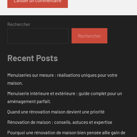
Rechercher
Rechercher
Recent Posts
Menuiseries sur mesure : réalisations uniques pour votre
maison.
Menuiserie intérieure et extérieure : guide complet pour un
aménagement parfait.
Quand une rénovation maison devient une priorité
Rénovation de maison : conseils, astuces et expertise
Pourquoi une rénovation de maison bien pensée allie gain de