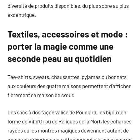
diversité de produits disponibles, du plus sobre au plus
excentrique.
Textiles, accessoires et mode :
porter la magie comme une
seconde peau au quotidien
Tee-shirts, sweats, chaussettes, pyjamas ou bonnets
aux couleurs des quatre maisons permettent d’afficher
fièrement sa maison de cœur.
Les sacs à dos façon valise de Poudlard, les bijoux en
forme de Vif d’Or ou de Reliques de la Mort, les écharpes
rayées ou les montres magiques deviennent autant de
manières d’exprimer son attachement à la saga sans en