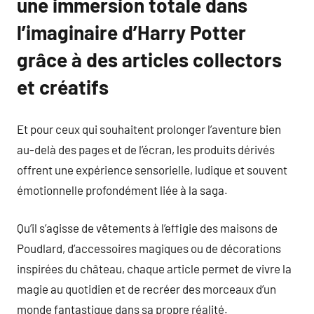
une immersion totale dans
l’imaginaire d’Harry Potter
grâce à des articles collectors
et créatifs
Et pour ceux qui souhaitent prolonger l’aventure bien
au-delà des pages et de l’écran, les produits dérivés
offrent une expérience sensorielle, ludique et souvent
émotionnelle profondément liée à la saga.
Qu’il s’agisse de vêtements à l’effigie des maisons de
Poudlard, d’accessoires magiques ou de décorations
inspirées du château, chaque article permet de vivre la
magie au quotidien et de recréer des morceaux d’un
monde fantastique dans sa propre réalité.