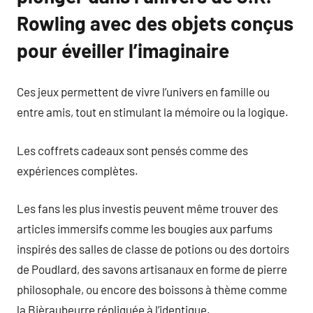
Rowling avec des objets conçus
pour éveiller l’imaginaire
Ces jeux permettent de vivre l’univers en famille ou
entre amis, tout en stimulant la mémoire ou la logique.
Les coffrets cadeaux sont pensés comme des
expériences complètes.
Les fans les plus investis peuvent même trouver des
articles immersifs comme les bougies aux parfums
inspirés des salles de classe de potions ou des dortoirs
de Poudlard, des savons artisanaux en forme de pierre
philosophale, ou encore des boissons à thème comme
la Bièraubeurre répliquée à l’identique.