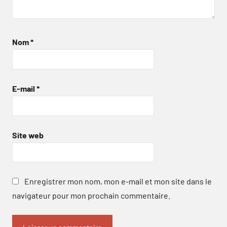
Nom
*
E-mail
*
Site web
Enregistrer mon nom, mon e-mail et mon site dans le
navigateur pour mon prochain commentaire.