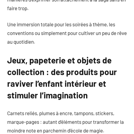
faire trop.
Une immersion totale pour les soirées à thème, les
conventions ou simplement pour cultiver un peu de rêve
au quotidien.
Jeux, papeterie et objets de
collection : des produits pour
raviver l’enfant intérieur et
stimuler l’imagination
Carnets reliés, plumes à encre, tampons, stickers,
marque-pages : autant d’éléments pour transformer la
moindre note en parchemin d’école de magie.