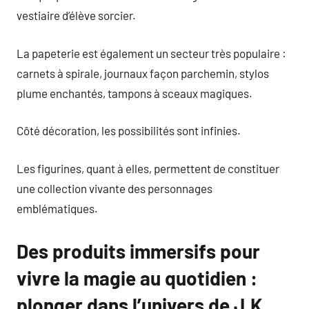
vestiaire d’élève sorcier.
La papeterie est également un secteur très populaire :
carnets à spirale, journaux façon parchemin, stylos
plume enchantés, tampons à sceaux magiques.
Côté décoration, les possibilités sont infinies.
Les figurines, quant à elles, permettent de constituer
une collection vivante des personnages
emblématiques.
Des produits immersifs pour
vivre la magie au quotidien :
plonger dans l’univers de J.K.