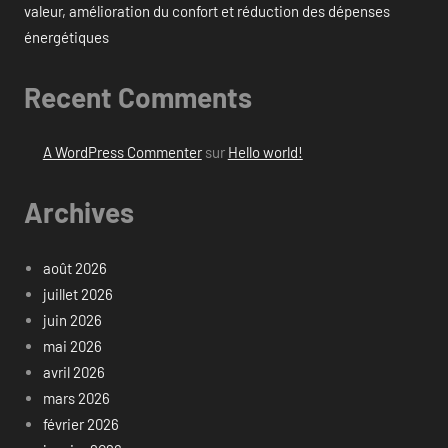
valeur, amélioration du confort et réduction des dépenses
énergétiques
Recent Comments
A WordPress Commenter
sur
Hello world!
Archives
août 2026
juillet 2026
juin 2026
mai 2026
avril 2026
mars 2026
février 2026