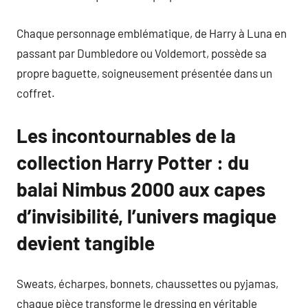
Chaque personnage emblématique, de Harry à Luna en
passant par Dumbledore ou Voldemort, possède sa
propre baguette, soigneusement présentée dans un
coffret.
Les incontournables de la
collection Harry Potter : du
balai Nimbus 2000 aux capes
d’invisibilité, l’univers magique
devient tangible
Sweats, écharpes, bonnets, chaussettes ou pyjamas,
chaque pièce transforme le dressing en véritable