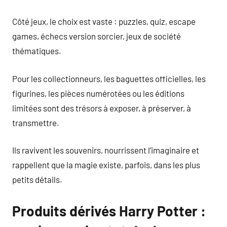
Côté jeux, le choix est vaste : puzzles, quiz, escape
games, échecs version sorcier, jeux de société
thématiques.
Pour les collectionneurs, les baguettes officielles, les
figurines, les pièces numérotées ou les éditions
limitées sont des trésors à exposer, à préserver, à
transmettre.
Ils ravivent les souvenirs, nourrissent l’imaginaire et
rappellent que la magie existe, parfois, dans les plus
petits détails.
Produits dérivés Harry Potter :