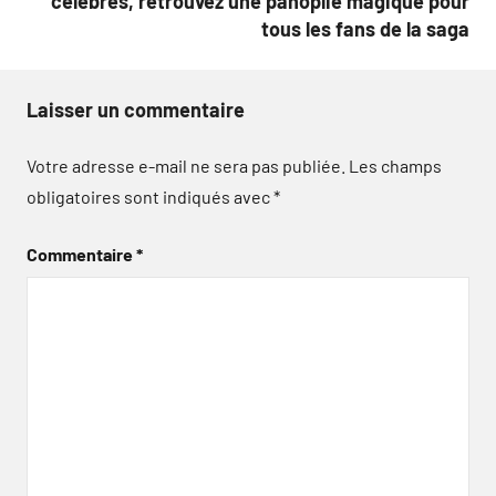
célèbres, retrouvez une panoplie magique pour
tous les fans de la saga
Laisser un commentaire
Votre adresse e-mail ne sera pas publiée.
Les champs
obligatoires sont indiqués avec
*
Commentaire
*