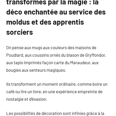
transformés par la magie : la
déco enchantée au service des
moldus et des apprentis
sorciers
On pense aux mugs aux couleurs des maisons de
Poudlard, aux coussins ornés du blason de Gryffondor,
aux tapis imprimés façon carte du Maraudeur, aux
bougies aux senteurs magiques.
Ils transforment un moment ordinaire, comme boire un
café ou lire un livre, en une expérience empreinte de
nostalgie et d’évasion.
Les possibilités de décoration sont infinies grâce à la