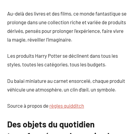
Au-delà des livres et des films, ce monde fantastique se
prolonge dans une collection riche et variée de produits
dérivés, pensés pour prolonger l’expérience, faire vivre
la magie, réveiller l’imaginaire.
Les produits Harry Potter se déclinent dans tous les
styles, toutes les catégories, tous les budgets.
Du balai miniature au carnet ensorcelé, chaque produit
véhicule une atmosphère, un clin d’œil, un symbole.
Source à propos de
règles quidditch
Des objets du quotidien