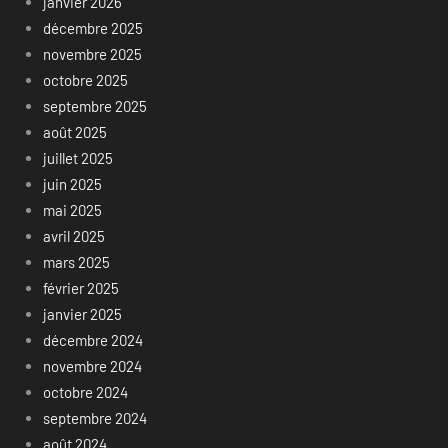
janvier 2026
décembre 2025
novembre 2025
octobre 2025
septembre 2025
août 2025
juillet 2025
juin 2025
mai 2025
avril 2025
mars 2025
février 2025
janvier 2025
décembre 2024
novembre 2024
octobre 2024
septembre 2024
août 2024