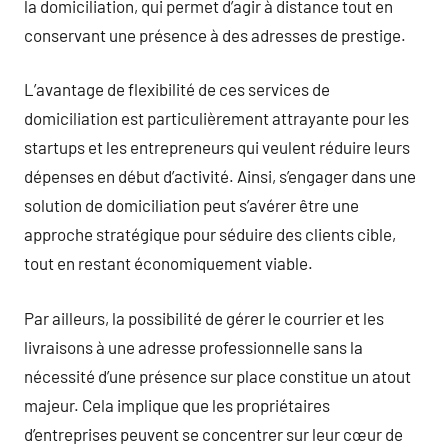
la domiciliation, qui permet d’agir à distance tout en
conservant une présence à des adresses de prestige.
L’avantage de flexibilité de ces services de
domiciliation est particulièrement attrayante pour les
startups et les entrepreneurs qui veulent réduire leurs
dépenses en début d’activité. Ainsi, s’engager dans une
solution de domiciliation peut s’avérer être une
approche stratégique pour séduire des clients cible,
tout en restant économiquement viable.
Par ailleurs, la possibilité de gérer le courrier et les
livraisons à une adresse professionnelle sans la
nécessité d’une présence sur place constitue un atout
majeur. Cela implique que les propriétaires
d’entreprises peuvent se concentrer sur leur cœur de