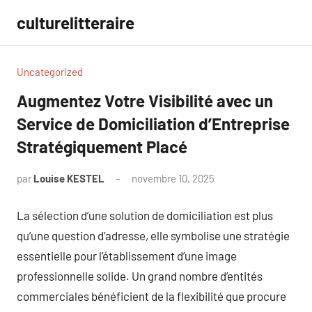
Aller
culturelitteraire
au
contenu
Uncategorized
Augmentez Votre Visibilité avec un
Service de Domiciliation d’Entreprise
Stratégiquement Placé
par
Louise KESTEL
novembre 10, 2025
Aucun
commentaire
La sélection d’une solution de domiciliation est plus
qu’une question d’adresse, elle symbolise une stratégie
essentielle pour l’établissement d’une image
professionnelle solide. Un grand nombre d’entités
commerciales bénéficient de la flexibilité que procure