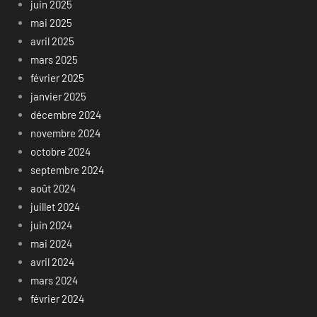
juin 2025
mai 2025
avril 2025
mars 2025
février 2025
janvier 2025
décembre 2024
novembre 2024
octobre 2024
septembre 2024
août 2024
juillet 2024
juin 2024
mai 2024
avril 2024
mars 2024
février 2024