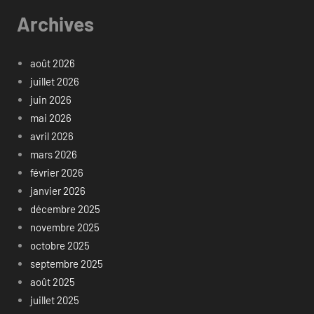
Archives
août 2026
juillet 2026
juin 2026
mai 2026
avril 2026
mars 2026
février 2026
janvier 2026
décembre 2025
novembre 2025
octobre 2025
septembre 2025
août 2025
juillet 2025