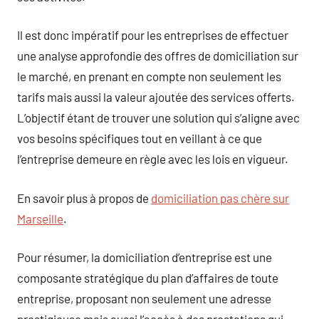
Il est donc impératif pour les entreprises de effectuer
une analyse approfondie des offres de domiciliation sur
le marché, en prenant en compte non seulement les
tarifs mais aussi la valeur ajoutée des services offerts.
L’objectif étant de trouver une solution qui s’aligne avec
vos besoins spécifiques tout en veillant à ce que
l’entreprise demeure en règle avec les lois en vigueur.
En savoir plus à propos de
domiciliation pas chère sur
Marseille
.
Pour résumer, la domiciliation d’entreprise est une
composante stratégique du plan d’affaires de toute
entreprise, proposant non seulement une adresse