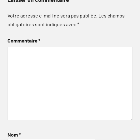
Votre adresse e-mail ne sera pas publiée.
Les champs
obligatoires sont indiqués avec
*
Commentaire
*
Nom
*