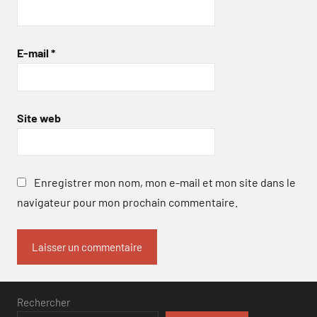
E-mail
*
Site web
Enregistrer mon nom, mon e-mail et mon site dans le
navigateur pour mon prochain commentaire.
Rechercher