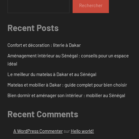
Rechercher
Recent Posts
Confort et décoration : literie à Dakar
Aménagement intérieur au Sénégal : conseils pour un espace
idéal
Le meilleur du matelas à Dakar et au Sénégal
Matelas et mobilier à Dakar : guide complet pour bien choisir
Bien dormir et aménager son intérieur : mobilier au Sénégal
Recent Comments
A WordPress Commenter
sur
Hello world!