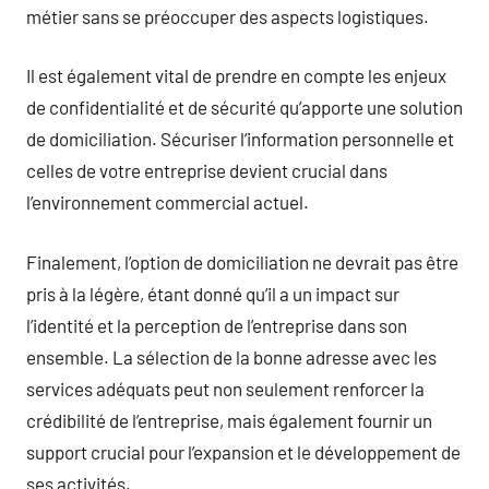
métier sans se préoccuper des aspects logistiques.
Il est également vital de prendre en compte les enjeux
de confidentialité et de sécurité qu’apporte une solution
de domiciliation. Sécuriser l’information personnelle et
celles de votre entreprise devient crucial dans
l’environnement commercial actuel.
Finalement, l’option de domiciliation ne devrait pas être
pris à la légère, étant donné qu’il a un impact sur
l’identité et la perception de l’entreprise dans son
ensemble. La sélection de la bonne adresse avec les
services adéquats peut non seulement renforcer la
crédibilité de l’entreprise, mais également fournir un
support crucial pour l’expansion et le développement de
ses activités.