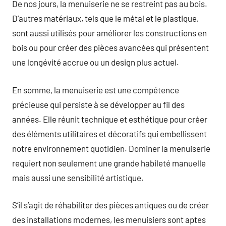
De nos jours, la menuiserie ne se restreint pas au bois.
D’autres matériaux, tels que le métal et le plastique,
sont aussi utilisés pour améliorer les constructions en
bois ou pour créer des pièces avancées qui présentent
une longévité accrue ou un design plus actuel.
En somme, la menuiserie est une compétence
précieuse qui persiste à se développer au fil des
années. Elle réunit technique et esthétique pour créer
des éléments utilitaires et décoratifs qui embellissent
notre environnement quotidien. Dominer la menuiserie
requiert non seulement une grande habileté manuelle
mais aussi une sensibilité artistique.
S’il s’agit de réhabiliter des pièces antiques ou de créer
des installations modernes, les menuisiers sont aptes