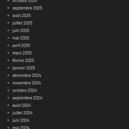
octobre 2025
septembre 2025
août 2025
juillet 2025
juin 2025
mai 2025
avril 2025
mars 2025
février 2025
janvier 2025
décembre 2024
novembre 2024
octobre 2024
septembre 2024
août 2024
juillet 2024
juin 2024
mai 2024