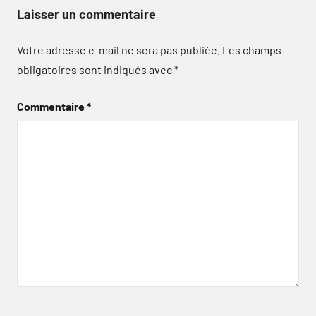
Laisser un commentaire
Votre adresse e-mail ne sera pas publiée.
Les champs
obligatoires sont indiqués avec
*
Commentaire
*