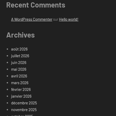
Recent Comments
A WordPress Commenter
sur
Hello world!
Archives
août 2026
juillet 2026
juin 2026
mai 2026
avril 2026
mars 2026
février 2026
janvier 2026
décembre 2025
novembre 2025