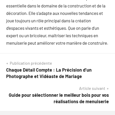
essentielle dans le domaine de la construction et de la
décoration. Elle s’adapte aux nouvelles tendances et
joue toujours un rôle principal dans la création
d’espaces vivants et esthétiques. Que on parle d’un
expert ou un bricoleur, maîtriser les techniques en
menuiserie peut améliorer votre manière de construire.
Navigation
Publication précédente
Chaque Détail Compte : La Précision d’un
de
Photographe et Vidéaste de Mariage
l’article
Article suivant
Guide pour sélectionner le meilleur bois pour vos
réalisations de menuiserie