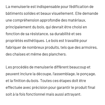
La menuiserie est indispensable pour l’édification de
bâtiments solides et beaux visuellement. Elle demande
une compréhension approfondie des matériaux,
principalement du bois, qui devrait être choisi en
fonction de sa résistance, sa durabilité et ses
propriétés esthétiques. Le bois est travaillé pour
fabriquer de nombreux produits, tels que des armoires,
des chaises et même des planchers.
Les procédés de menuiserie diffèrent beaucoup et
peuvent inclure la découpe, l’assemblage, le ponçage,
et la finition du bois. Toutes ces étapes doit être
effectuée avec précision pour garantir le produit final
soit à la fois fonctionnel mais aussi attrayant.