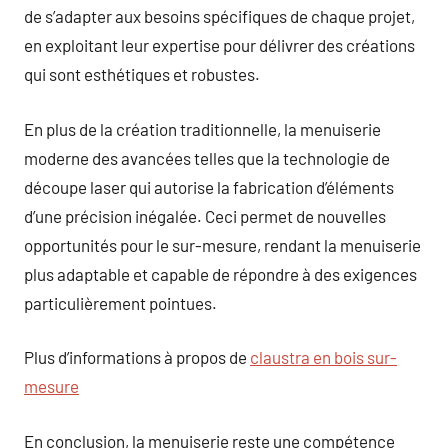
de s’adapter aux besoins spécifiques de chaque projet,
en exploitant leur expertise pour délivrer des créations
qui sont esthétiques et robustes.
En plus de la création traditionnelle, la menuiserie
moderne des avancées telles que la technologie de
découpe laser qui autorise la fabrication d’éléments
d’une précision inégalée. Ceci permet de nouvelles
opportunités pour le sur-mesure, rendant la menuiserie
plus adaptable et capable de répondre à des exigences
particulièrement pointues.
Plus d’informations à propos de
claustra en bois sur-
mesure
En conclusion, la menuiserie reste une compétence