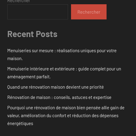
Rechercher
Rechercher
Recent Posts
Menuiseries sur mesure : réalisations uniques pour votre
maison.
Menuiserie intérieure et extérieure : guide complet pour un
aménagement parfait.
Quand une rénovation maison devient une priorité
Rénovation de maison : conseils, astuces et expertise
Pourquoi une rénovation de maison bien pensée allie gain de
valeur, amélioration du confort et réduction des dépenses
énergétiques