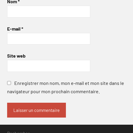
Nom
*
E-mail
*
Site web
Enregistrer mon nom, mon e-mail et mon site dans le
navigateur pour mon prochain commentaire.