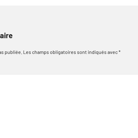
aire
as publiée.
Les champs obligatoires sont indiqués avec
*