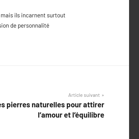
 mais ils incarnent surtout
sion de personnalité
Article suivant
s pierres naturelles pour attirer
l’amour et l’équilibre