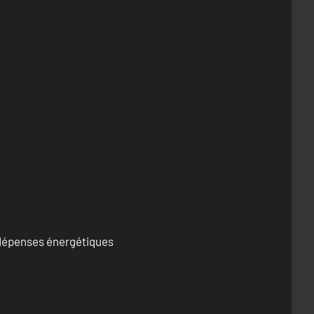
s dépenses énergétiques