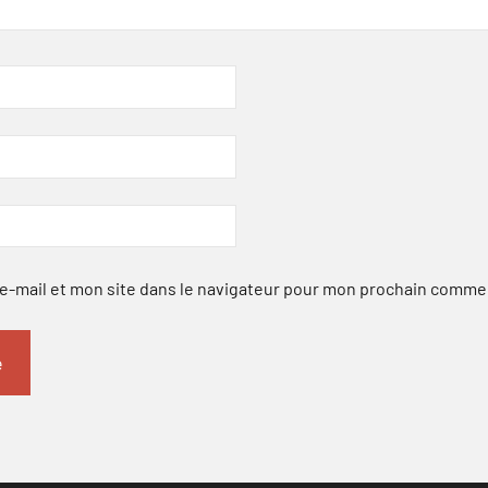
-mail et mon site dans le navigateur pour mon prochain comme