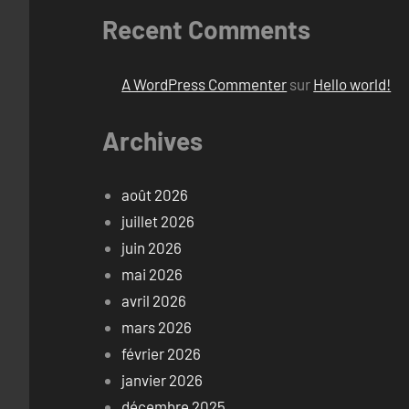
Recent Comments
A WordPress Commenter
sur
Hello world!
Archives
août 2026
juillet 2026
juin 2026
mai 2026
avril 2026
mars 2026
février 2026
janvier 2026
décembre 2025