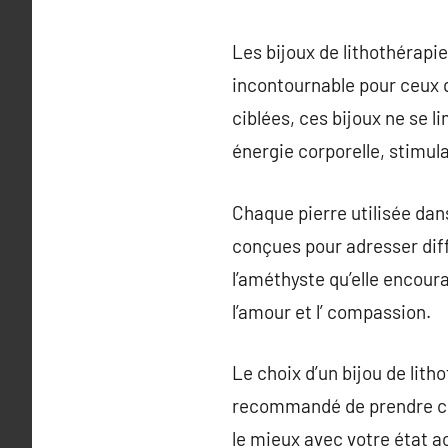
Les bijoux de lithothérapie
incontournable pour ceux q
ciblées, ces bijoux ne se 
énergie corporelle, stimul
Chaque pierre utilisée dan
conçues pour adresser diff
l’améthyste qu’elle encoura
l’amour et l’ compassion.
Le choix d’un bijou de lith
recommandé de prendre con
le mieux avec votre état ac