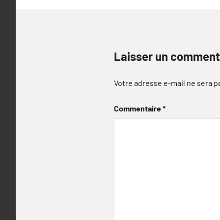
Laisser un comment
Votre adresse e-mail ne sera p
Commentaire
*