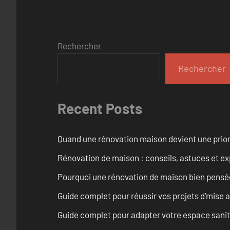
Rechercher
Rechercher
Recent Posts
Quand une rénovation maison devient une prior
Rénovation de maison : conseils, astuces et ex
Pourquoi une rénovation de maison bien pensée 
Guide complet pour réussir vos projets d’mise
Guide complet pour adapter votre espace sanit