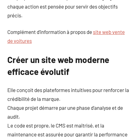
chaque action est pensée pour servir des objectifs
précis.
Complément d’information à propos de
site web vente
de voitures
Créer un site web moderne
efficace évolutif
Elle conçoit des plateformes intuitives pour renforcer la
crédibilité de la marque.
Chaque projet démarre par une phase d’analyse et de
audit.
Le code est propre, le CMS est maîtrisé, et la
maintenance est assurée pour garantir la performance