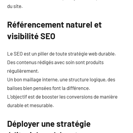
du site.
Référencement naturel et
visibilité SEO
Le SEO est un pilier de toute stratégie web durable.
Des contenus rédigés avec soin sont produits
régulièrement.
Un bon maillage interne, une structure logique, des
balises bien pensées font la différence.
L’objectif est de booster les conversions de manière
durable et mesurable.
Déployer une stratégie