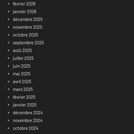
février 2026
janvier 2026
décembre 2025
novembre 2025
octobre 2025
septembre 2025
août 2025
juillet 2025
juin 2025
mai 2025
avril 2025
mars 2025
février 2025
janvier 2025
décembre 2024
novembre 2024
octobre 2024