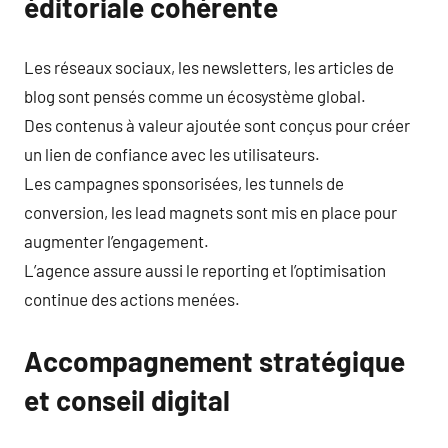
éditoriale cohérente
Les réseaux sociaux, les newsletters, les articles de
blog sont pensés comme un écosystème global.
Des contenus à valeur ajoutée sont conçus pour créer
un lien de confiance avec les utilisateurs.
Les campagnes sponsorisées, les tunnels de
conversion, les lead magnets sont mis en place pour
augmenter l’engagement.
L’agence assure aussi le reporting et l’optimisation
continue des actions menées.
Accompagnement stratégique
et conseil digital