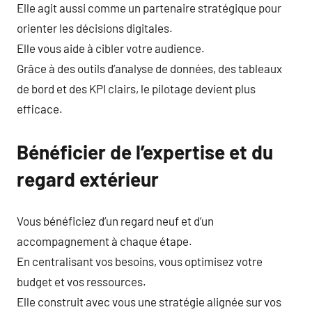
Elle agit aussi comme un partenaire stratégique pour
orienter les décisions digitales.
Elle vous aide à cibler votre audience.
Grâce à des outils d’analyse de données, des tableaux
de bord et des KPI clairs, le pilotage devient plus
efficace.
Bénéficier de l’expertise et du
regard extérieur
Vous bénéficiez d’un regard neuf et d’un
accompagnement à chaque étape.
En centralisant vos besoins, vous optimisez votre
budget et vos ressources.
Elle construit avec vous une stratégie alignée sur vos