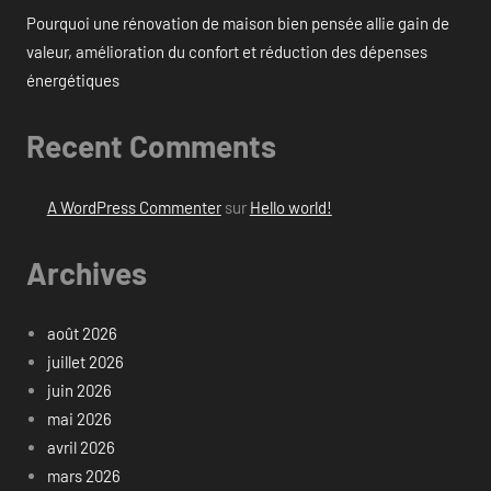
Pourquoi une rénovation de maison bien pensée allie gain de
valeur, amélioration du confort et réduction des dépenses
énergétiques
Recent Comments
A WordPress Commenter
sur
Hello world!
Archives
août 2026
juillet 2026
juin 2026
mai 2026
avril 2026
mars 2026