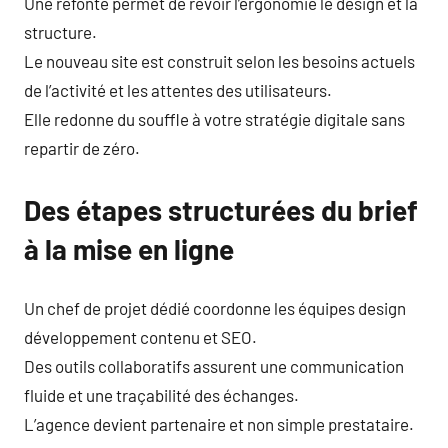
Une refonte permet de revoir l’ergonomie le design et la
structure.
Le nouveau site est construit selon les besoins actuels
de l’activité et les attentes des utilisateurs.
Elle redonne du souffle à votre stratégie digitale sans
repartir de zéro.
Des étapes structurées du brief
à la mise en ligne
Un chef de projet dédié coordonne les équipes design
développement contenu et SEO.
Des outils collaboratifs assurent une communication
fluide et une traçabilité des échanges.
L’agence devient partenaire et non simple prestataire.