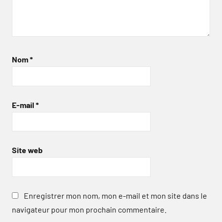
Nom
*
E-mail
*
Site web
Enregistrer mon nom, mon e-mail et mon site dans le
navigateur pour mon prochain commentaire.