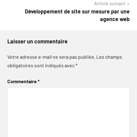
Article suivant
Développement de site sur mesure par une
agence web
Laisser un commentaire
Votre adresse e-mail ne sera pas publiée.
Les champs
obligatoires sont indiqués avec
*
Commentaire
*