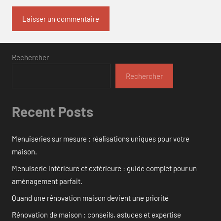
Rechercher
Rechercher
Recent Posts
Menuiseries sur mesure : réalisations uniques pour votre
maison.
Menuiserie intérieure et extérieure : guide complet pour un
aménagement parfait.
Quand une rénovation maison devient une priorité
Rénovation de maison : conseils, astuces et expertise