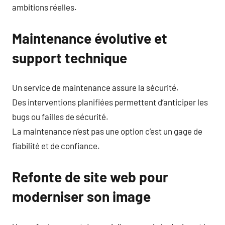
ambitions réelles.
Maintenance évolutive et
support technique
Un service de maintenance assure la sécurité.
Des interventions planifiées permettent d’anticiper les
bugs ou failles de sécurité.
La maintenance n’est pas une option c’est un gage de
fiabilité et de confiance.
Refonte de site web pour
moderniser son image