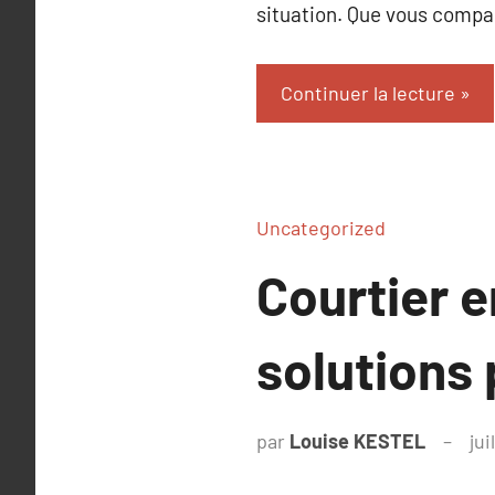
situation. Que vous compari
Continuer la lecture
Uncategorized
Courtier e
solutions 
par
Louise KESTEL
jui