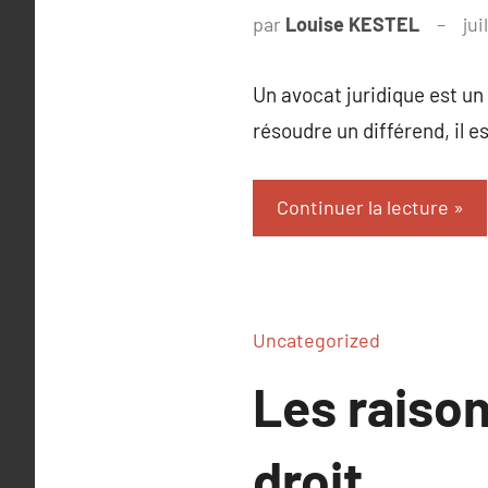
par
Louise KESTEL
jui
Un avocat juridique est un 
résoudre un différend, il es
Continuer la lecture
Uncategorized
Les raison
droit.