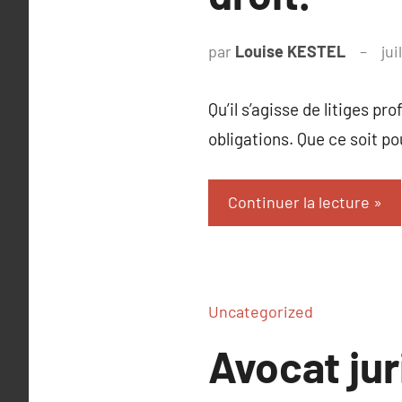
par
Louise KESTEL
jui
Qu’il s’agisse de litiges 
obligations. Que ce soit po
Continuer la lecture
Uncategorized
Avocat jur