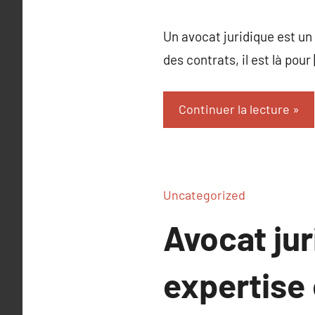
Un avocat juridique est un 
des contrats, il est là pour
Continuer la lecture
Uncategorized
Avocat jur
expertise 