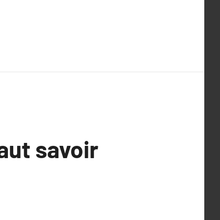
faut savoir