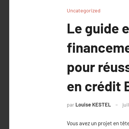
Uncategorized
Le guide e
financeme
pour réuss
en crédit 
par
Louise KESTEL
jui
Vous avez un projet en tê