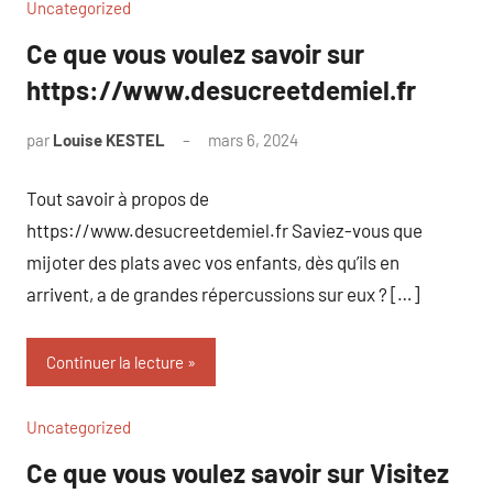
Uncategorized
Ce que vous voulez savoir sur
https://www.desucreetdemiel.fr
par
Louise KESTEL
mars 6, 2024
Aucun
commentaire
Tout savoir à propos de
https://www.desucreetdemiel.fr Saviez-vous que
mijoter des plats avec vos enfants, dès qu’ils en
arrivent, a de grandes répercussions sur eux ? […]
Continuer la lecture
Uncategorized
Ce que vous voulez savoir sur Visitez