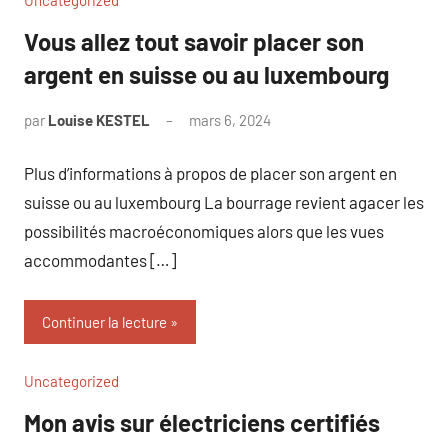
Uncategorized
Vous allez tout savoir placer son
argent en suisse ou au luxembourg
par
Louise KESTEL
mars 6, 2024
Aucun
commentaire
Plus d’informations à propos de placer son argent en
suisse ou au luxembourg La bourrage revient agacer les
possibilités macroéconomiques alors que les vues
accommodantes […]
Continuer la lecture
Uncategorized
Mon avis sur électriciens certifiés