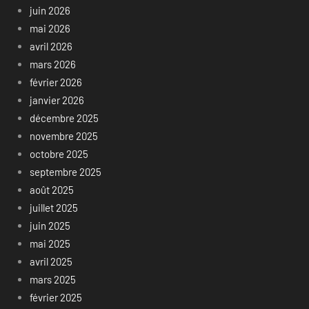
juin 2026
mai 2026
avril 2026
mars 2026
février 2026
janvier 2026
décembre 2025
novembre 2025
octobre 2025
septembre 2025
août 2025
juillet 2025
juin 2025
mai 2025
avril 2025
mars 2025
février 2025