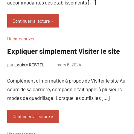
accommodantes des etablissements […]
Continuer la lecture
Uncategorized
Expliquer simplement Visiter le site
par
Louise KESTEL
mars 6, 2024
Aucun
commentaire
Complément d’information à propos de Visiter le site Au
cours de sa carrière, compagnie fait appel à plusieurs
modes de quadrillage. Lorsque les outils les […]
Continuer la lecture