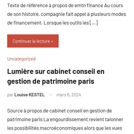
Texte de référence à propos de emtn finance Au cours
de son histoire, compagnie fait appel à plusieurs modes
de financement. Lorsque les outils les […]
Continuer la lecture
Uncategorized
Lumière sur cabinet conseil en
gestion de patrimoine paris
par
Louise KESTEL
mars 6, 2024
Aucun
commentaire
Source à propos de cabinet conseil en gestion de
patrimoine paris La engourdissement revient talonner
les possibilités macroéconomiques alors que les vues