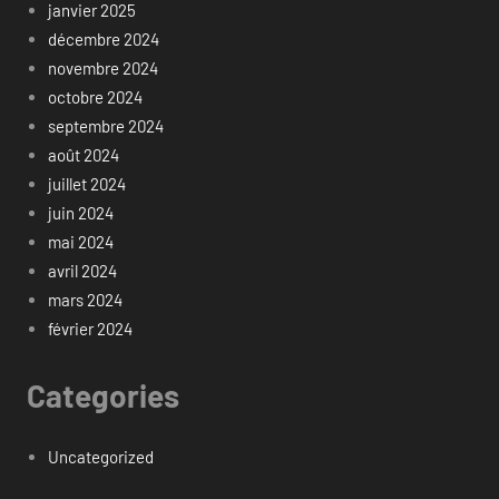
janvier 2025
décembre 2024
novembre 2024
octobre 2024
septembre 2024
août 2024
juillet 2024
juin 2024
mai 2024
avril 2024
mars 2024
février 2024
Categories
Uncategorized