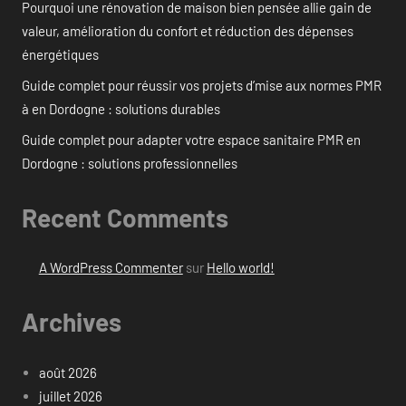
Pourquoi une rénovation de maison bien pensée allie gain de
valeur, amélioration du confort et réduction des dépenses
énergétiques
Guide complet pour réussir vos projets d’mise aux normes PMR
à en Dordogne : solutions durables
Guide complet pour adapter votre espace sanitaire PMR en
Dordogne : solutions professionnelles
Recent Comments
A WordPress Commenter
sur
Hello world!
Archives
août 2026
juillet 2026