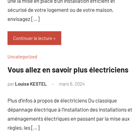
une la mise en place d’un installation efficient et
sécurisé de votre logement ou de votre maison,
envisagez […]
Continuer la lecture
Uncategorized
Vous allez en savoir plus électriciens
par
Louise KESTEL
mars 6, 2024
Aucun
commentaire
Plus d’infos à propos de électriciens Du classique
dépannage électrique à l’installation des installations et
aménagements électriques en passant par la mise aux
règles, les […]