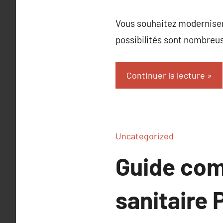
Vous souhaitez moderniser 
possibilités sont nombreu
Continuer la lecture
Uncategorized
Guide com
sanitaire 