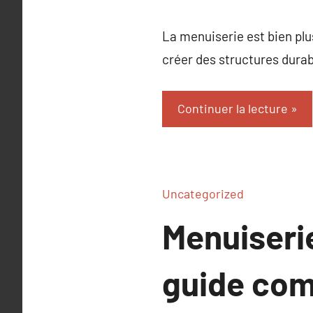
La menuiserie est bien plu
créer des structures durab
Continuer la lecture
Uncategorized
Menuiserie
guide com