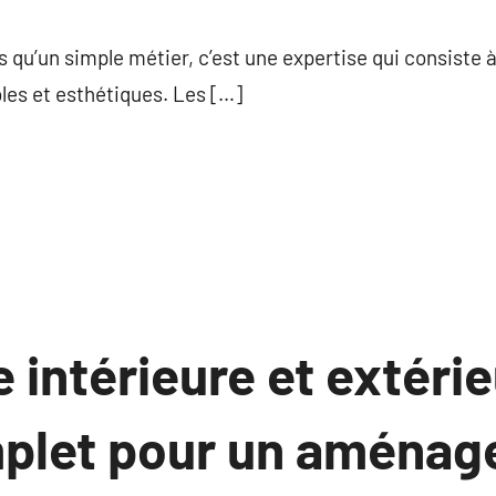
commentaire
s qu’un simple métier, c’est une expertise qui consiste à
les et esthétiques. Les […]
 intérieure et extérie
plet pour un aména