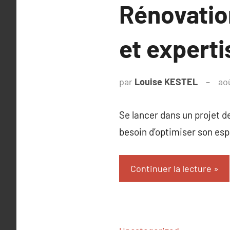
Rénovatio
et experti
par
Louise KESTEL
ao
Se lancer dans un projet 
besoin d’optimiser son esp
Continuer la lecture