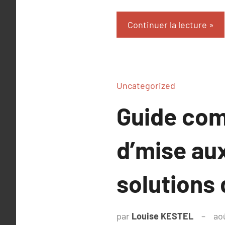
Continuer la lecture
Uncategorized
Guide comp
d’mise au
solutions
par
Louise KESTEL
ao