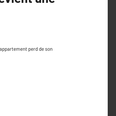
 appartement perd de son